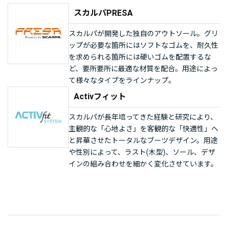
スカルパPRESA
スカルパが開発した独自のアウトソール。グリ
ップが必要な箇所にはソフトなゴムを、耐久性
を求められる箇所には硬いゴムを配置するな
ど、要所要所に最適な材質を配合。用途によっ
て様々なタイプをラインナップ。
Activフィット
スカルパが長年培ってきた経験と研究により、
主観的な「心地よさ」を客観的な「快適性」へ
と昇華させたトータルなブーツデザイン。用途
や性別によって、ラスト(木型)、ソール、デザ
インの組み合わせを細かく変化させています。