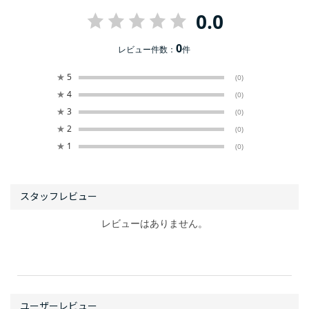
0.0
0
レビュー件数：
件
★
5
(0)
★
4
(0)
★
3
(0)
★
2
(0)
★
1
(0)
レビューはありません。