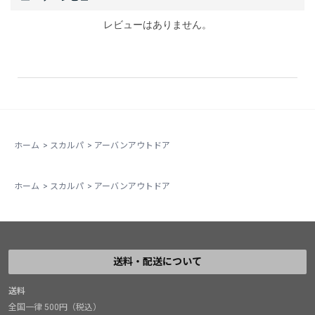
レビューはありません。
ホーム
>
スカルパ
>
アーバンアウトドア
ホーム
>
スカルパ
>
アーバンアウトドア
送料・配送について
送料
全国一律 500円（税込）