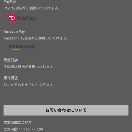
PayPay
PayPay決済がご利用いただけます。
Amazon Pay
Amazon Pay決済がご利用いただけます。
代金引換
手数料は
弊社が負担
いたします。
銀行振込
前払いでのお支払いとなります。
お問い合わせについて
営業時間について
営業時間：11:00～17:00