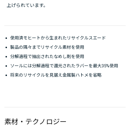
上げられています。
使用済モヒートから生まれたリサイクルスエード
製品の隅々までリサイクル素材を使用
分解過程で抽出されたなめし剤を使用
ソールには分解過程で還元されたラバーを最大35%使用
将来のリサイクルを見据え金属製ハトメを省略
素材・テクノロジー