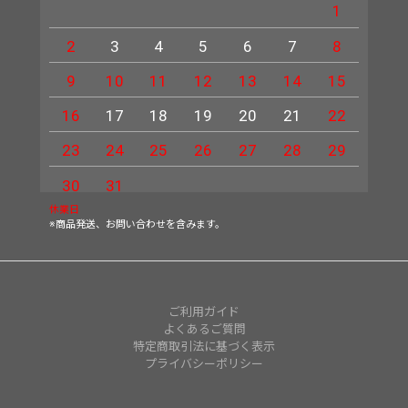
1
2
3
4
5
6
7
8
6
9
10
11
12
13
14
15
13
16
17
18
19
20
21
22
20
23
24
25
26
27
28
29
27
30
31
休業日
※商品発送、お問い合わせを含みます。
ご利用ガイド
よくあるご質問
特定商取引法に基づく表示
プライバシーポリシー