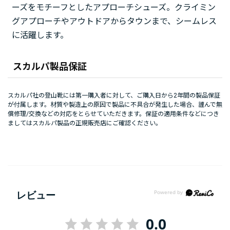
ーズをモチーフとしたアプローチシューズ。クライミン
グアプローチやアウトドアからタウンまで、シームレス
に活躍します。
スカルパ製品保証
スカルパ社の登山靴には第一購入者に対して、ご購入日から2年間の製品保証
が付属します。材質や製造上の原因で製品に不具合が発生した場合、謹んで無
償修理/交換などの対応をとらせていただきます。保証の適用条件などにつき
ましてはスカルパ製品の正規販売店にご確認ください。
レビュー
0.0