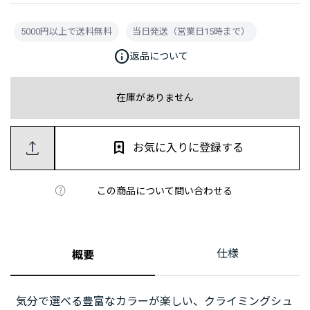
5000円以上で送料無料
当日発送（営業日15時まで）
info
返品について
在庫がありません
お気に入りに登録する
この商品について問い合わせる
仕様
概要
気分で選べる豊富なカラーが楽しい、クライミングシュ