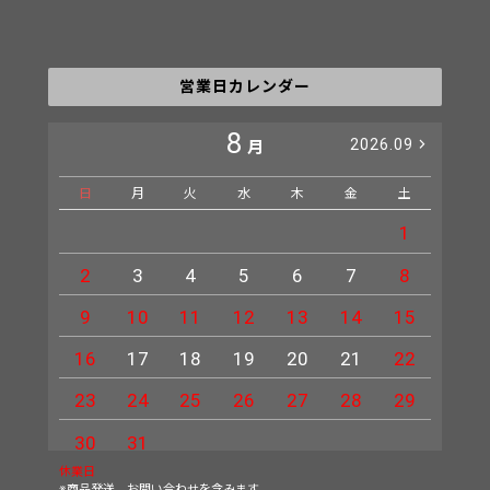
営業日カレンダー
8
2026.09
月
日
月
火
水
木
金
土
日
1
2
3
4
5
6
7
8
6
9
10
11
12
13
14
15
13
16
17
18
19
20
21
22
20
23
24
25
26
27
28
29
27
30
31
休業日
※商品発送、お問い合わせを含みます。