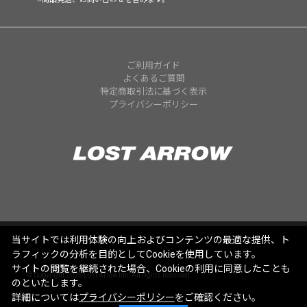
ご利用ガイド
よくあるご質問
特定商取引法に基づく表示
プライバシーポリシー
当サイトでは利用体験の向上およびコンテンツの最適な提供、ト
ラフィックの分析を目的としてCookieを使用しています。
サイトの閲覧を継続された場合、Cookieの利用に同意したことも
© Copyright 2025 Lost Arrow,Inc. All rights reserved.
のといたします。
詳細については
プライバシーポリシー
をご確認ください。