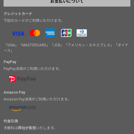
お支払いについて
クレジットカード
下記のカードがご利用いただけます。
「VISA」「MASTERCARD」「JCB」「アメリカン・エキスプレス」「ダイナ
ース」
PayPay
PayPay決済がご利用いただけます。
Amazon Pay
Amazon Pay決済がご利用いただけます。
代金引換
手数料は
弊社が負担
いたします。