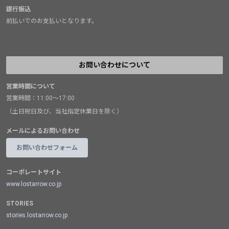
銀行振込
前払いでのお支払いとなります。
お問い合わせについて
営業時間について
営業時間：11:00～17:00
（土日祝日及び、当社指定休業日を除く）
メールによるお問い合わせ
お問い合わせフォーム
コーポレートサイト
www.lostarrow.co.jp
STORIES
stories.lostarrow.co.jp