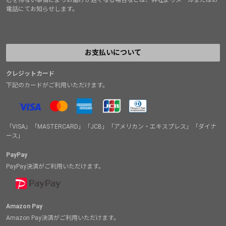
電話にてお知らせします。
お支払いについて
クレジットカード
下記のカードがご利用いただけます。
「VISA」「MASTERCARD」「JCB」「アメリカン・エキスプレス」「ダイナ
ース」
PayPay
PayPay決済がご利用いただけます。
Amazon Pay
Amazon Pay決済がご利用いただけます。