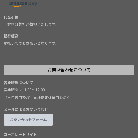
代金引換
手数料は
弊社が負担
いたします。
銀行振込
前払いでのお支払いとなります。
お問い合わせについて
営業時間について
営業時間：11:00～17:00
（土日祝日及び、当社指定休業日を除く）
メールによるお問い合わせ
お問い合わせフォーム
コーポレートサイト