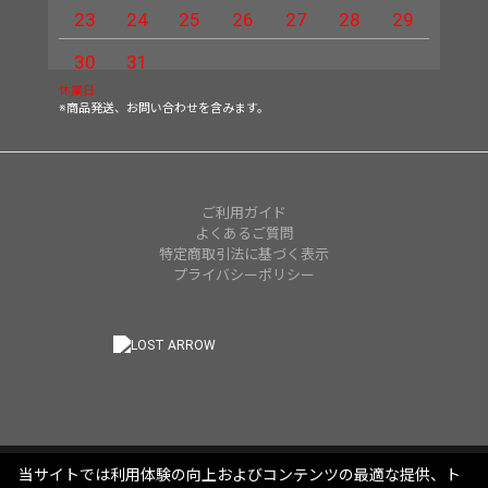
23
24
25
26
27
28
29
27
30
31
休業日
※商品発送、お問い合わせを含みます。
ご利用ガイド
よくあるご質問
特定商取引法に基づく表示
プライバシーポリシー
当サイトでは利用体験の向上およびコンテンツの最適な提供、ト