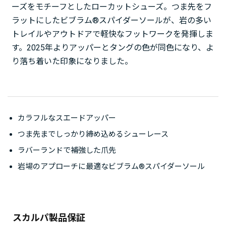
ーズをモチーフとしたローカットシューズ。つま先をフ
ラットにしたビブラム®スパイダーソールが、岩の多い
トレイルやアウトドアで軽快なフットワークを発揮しま
す。2025年よりアッパーとタングの色が同色になり、よ
り落ち着いた印象になりました。
カラフルなスエードアッパー
つま先までしっかり締め込めるシューレース
ラバーランドで補強した爪先
岩場のアプローチに最適なビブラム®スパイダーソール
スカルパ製品保証