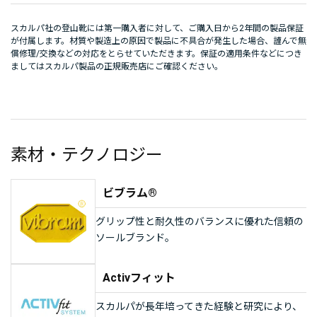
スカルパ社の登山靴には第一購入者に対して、ご購入日から2年間の製品保証
が付属します。材質や製造上の原因で製品に不具合が発生した場合、謹んで無
償修理/交換などの対応をとらせていただきます。保証の適用条件などにつき
ましてはスカルパ製品の正規販売店にご確認ください。
素材・テクノロジー
ビブラム®
グリップ性と耐久性のバランスに優れた信頼の
ソールブランド。
Activフィット
スカルパが長年培ってきた経験と研究により、