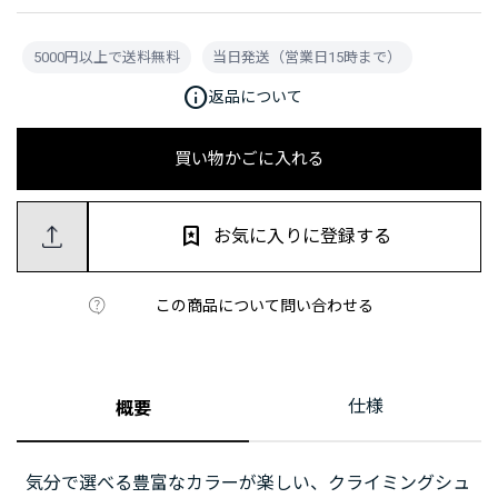
5000円以上で送料無料
当日発送（営業日15時まで）
info
返品について
買い物かごに入れる
お気に入りに登録する
この商品について問い合わせる
仕様
概要
気分で選べる豊富なカラーが楽しい、クライミングシュ