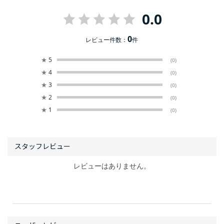
0.0
0
レビュー件数：
件
★
5
(0)
★
4
(0)
★
3
(0)
★
2
(0)
★
1
(0)
レビューはありません。