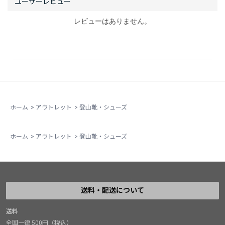
レビューはありません。
ホーム
>
アウトレット
>
登山靴・シューズ
ホーム
>
アウトレット
>
登山靴・シューズ
送料・配送について
送料
全国一律 500円（税込）