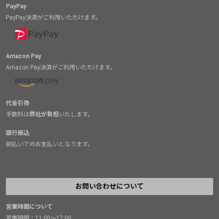
PayPay
PayPay決済がご利用いただけます。
Amazon Pay
Amazon Pay決済がご利用いただけます。
代金引換
手数料は
弊社が負担
いたします。
銀行振込
前払いでのお支払いとなります。
お問い合わせについて
営業時間について
営業時間：11:00～17:00