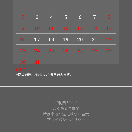
1
2
3
4
5
6
7
8
6
9
10
11
12
13
14
15
13
16
17
18
19
20
21
22
20
23
24
25
26
27
28
29
27
30
31
休業日
※商品発送、お問い合わせを含みます。
ご利用ガイド
よくあるご質問
特定商取引法に基づく表示
プライバシーポリシー