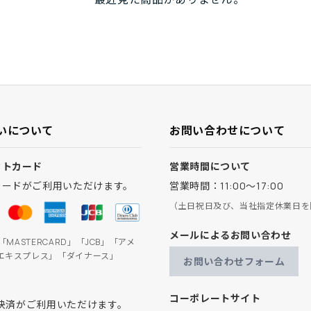
いについて
お問い合わせについて
ットカード
営業時間について
カードがご利用いただけます。
営業時間：11:00～17:00
（土日祝日及び、当社指定休業日を
メールによるお問い合わせ
」「MASTERCARD」「JCB」「アメ
エキスプレス」「ダイナース」
お問い合わせフォーム
コーポレートサイト
ay決済がご利用いただけます。