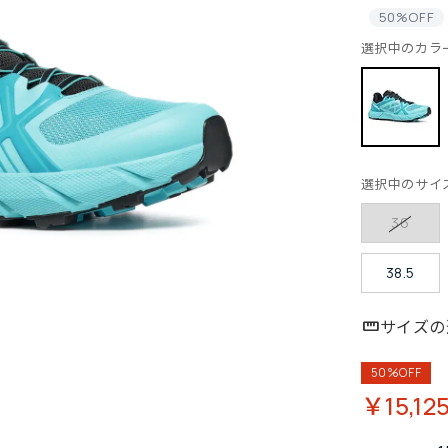
50%OFF
選択中のカラ
選択中のサイ
36
38.5
サイズの
50%OFF
￥15,12