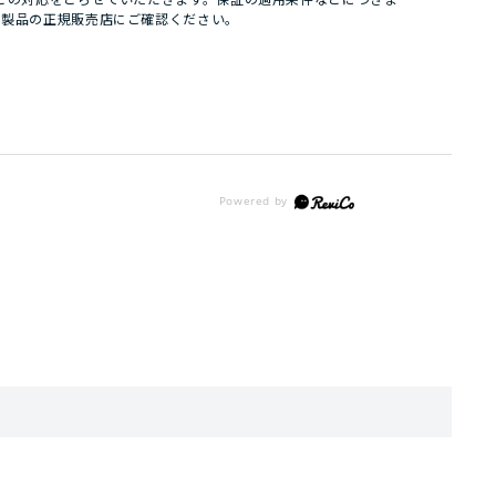
パ製品の正規販売店にご確認ください。
。