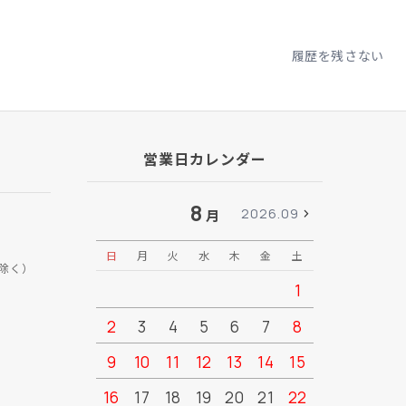
履歴を残さない
営業日カレンダー
8
2026.09
月
日
月
火
水
木
金
土
日
月
除く）
1
2
3
4
5
6
7
8
6
7
9
10
11
12
13
14
15
13
14
16
17
18
19
20
21
22
20
21