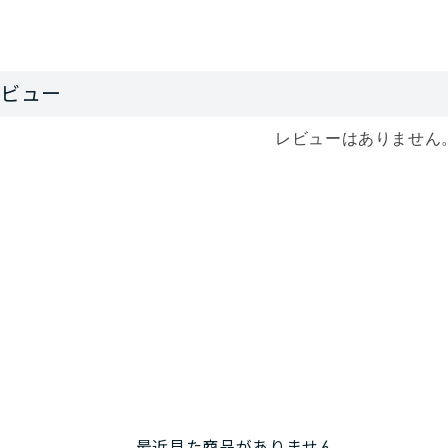
レビューはありません
最近見た商品がありません。