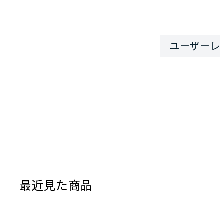
最近見た商品