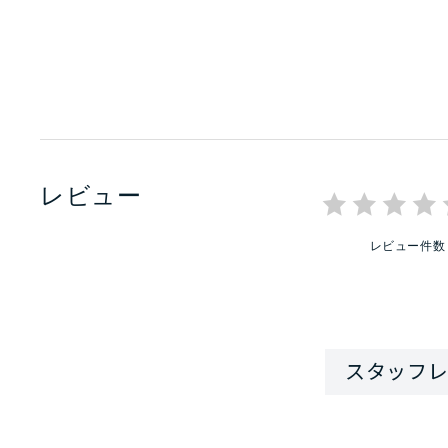
レビュー
レビュー件数