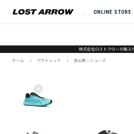
ONLINE STORE
株式会社ロストアローの輸入代
ホーム
>
アウトレット
>
登山靴・シューズ