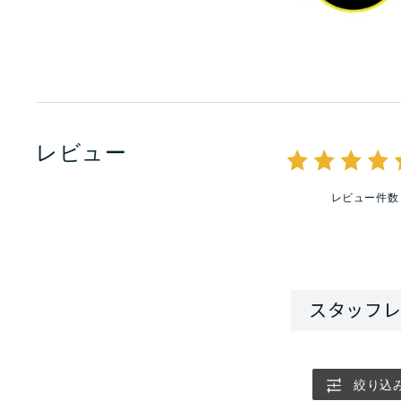
レビュー
レビュー件数
絞り込