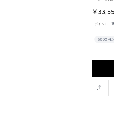
￥33,5
1
ポイント
5000