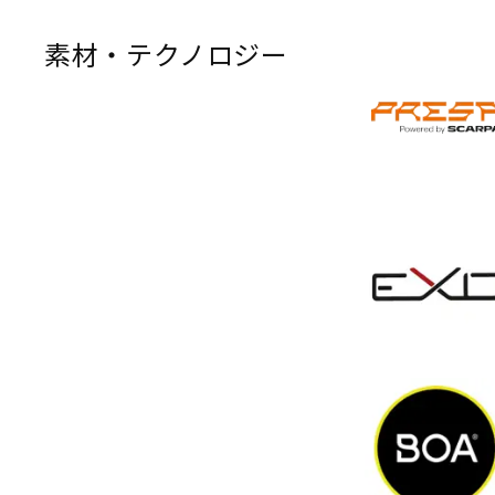
素材・テクノロジー