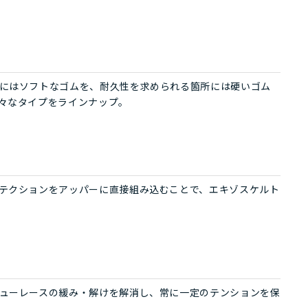
にはソフトなゴムを、耐久性を求められる箇所には硬いゴム
々なタイプをラインナップ。
テクションをアッパーに直接組み込むことで、エキゾスケルト
ューレースの緩み・解けを解消し、常に一定のテンションを保