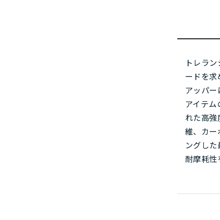
トレラン
ードを求
アッパー
アイテム
れた高強
維、カー
ングした
耐摩耗性