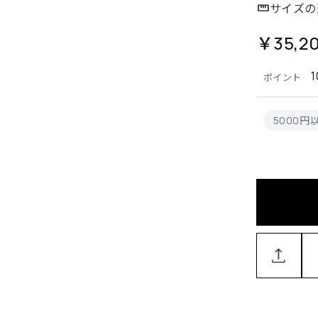
サイズの
￥35,2
1
ポイント
5000