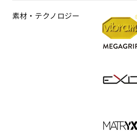
素材・テクノロジー