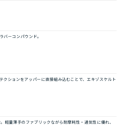
ラバーコンパウンド。
テクションをアッパーに直接組み込むことで、エキゾスケルト
ク。軽量薄手のファブリックながら耐摩耗性・通気性に優れ、