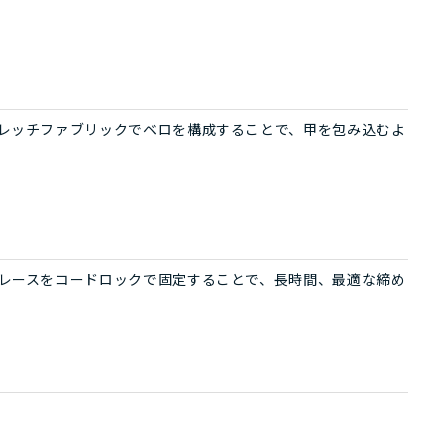
レッチファブリックでベロを構成することで、甲を包み込むよ
レースをコードロックで固定することで、長時間、最適な締め