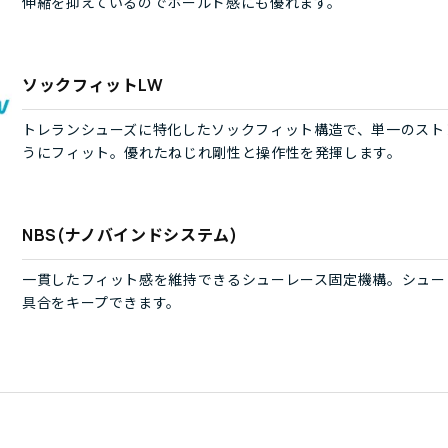
伸縮を抑えているのでホールド感にも優れます。
ソックフィットLW
トレランシューズに特化したソックフィット構造で、単一のスト
うにフィット。優れたねじれ剛性と操作性を発揮します。
NBS(ナノバインドシステム)
一貫したフィット感を維持できるシューレース固定機構。シュー
具合をキープできます。