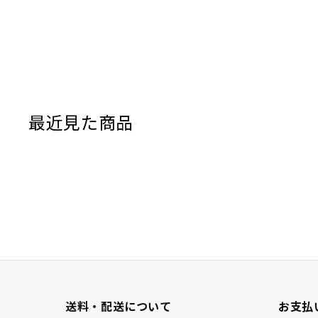
最近見た商品
送料・配送について
お支払