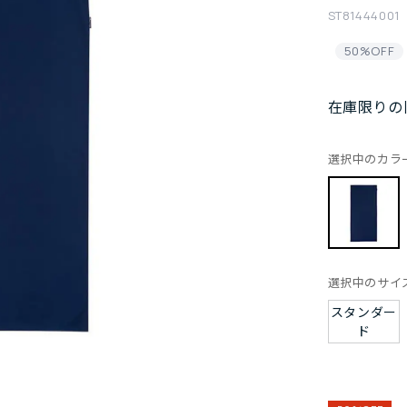
ST81444001
50%OFF
在庫限りの
選択中のカラ
選択中のサイ
スタンダー
ド