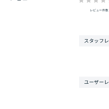
レビュー件数