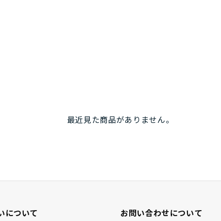
最近見た商品がありません。
いについて
お問い合わせについて