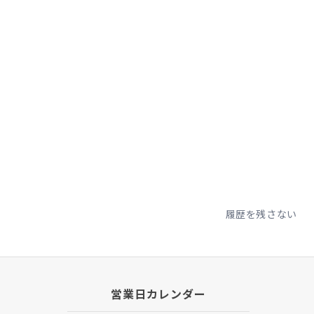
履歴を残さない
営業日カレンダー