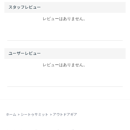
レビューはありません。
レビューはありません。
ホーム
>
シートゥサミット
>
アウトドアギア