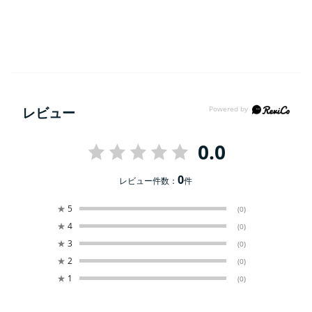
レビュー
0.0
0
レビュー件数：
件
★
5
(0)
★
4
(0)
★
3
(0)
★
2
(0)
★
1
(0)