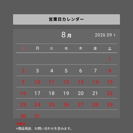
営業日カレンダー
8
2026.09
月
日
月
火
水
木
金
土
日
1
2
3
4
5
6
7
8
6
9
10
11
12
13
14
15
13
16
17
18
19
20
21
22
20
23
24
25
26
27
28
29
27
30
31
休業日
※商品発送、お問い合わせを含みます。