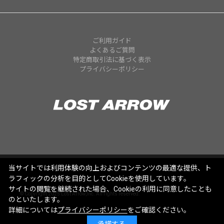
ご利用ガイド
よくあるご質問
特定商取引法に基づく表示
プライバシーポリシー
当サイトでは利用体験の向上およびコンテンツの最適な提供、ト
ラフィックの分析を目的としてCookieを使用しています。
サイトの閲覧を継続された場合、Cookieの利用に同意したことも
© Copyright 2025 Lost Arrow,Inc. All rights reserved.
のといたします。
詳細については
プライバシーポリシー
をご確認ください。