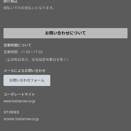
銀行振込
前払いでのお支払いとなります。
お問い合わせについて
営業時間について
営業時間：11:00～17:00
（土日祝日及び、当社指定休業日を除く）
メールによるお問い合わせ
お問い合わせフォーム
コーポレートサイト
www.lostarrow.co.jp
STORIES
stories.lostarrow.co.jp