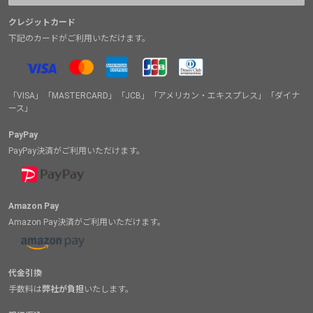
クレジットカード
下記のカードがご利用いただけます。
「VISA」「MASTERCARD」「JCB」「アメリカン・エキスプレス」「ダイナ
ース」
PayPay
PayPay決済がご利用いただけます。
Amazon Pay
Amazon Pay決済がご利用いただけます。
代金引換
手数料は
弊社が負担
いたします。