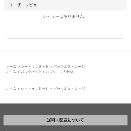
レビューはありません。
ホーム
>
シートゥサミット
>
パック＆ストレージ
ホーム
>
バックパック
>
オプション&小物
ホーム
>
シートゥサミット
>
パック＆ストレージ
送料・配送について