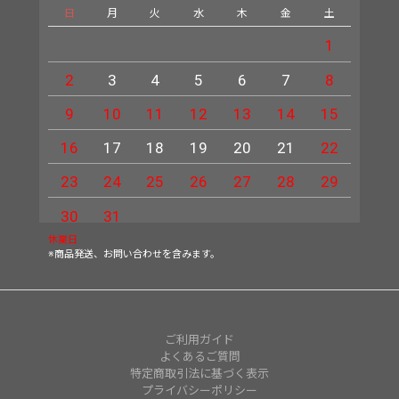
日
月
火
水
木
金
土
日
1
2
3
4
5
6
7
8
6
9
10
11
12
13
14
15
13
16
17
18
19
20
21
22
20
23
24
25
26
27
28
29
27
30
31
休業日
※商品発送、お問い合わせを含みます。
ご利用ガイド
よくあるご質問
特定商取引法に基づく表示
プライバシーポリシー