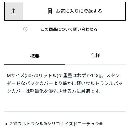
お気に入りに登録する
この商品について問い合わせる
仕様
概要
Mサイズ(50-70リットル)で重量はわずか113g。スタン
ダードなパックカバーより遙かに軽いウルトラシルパッ
クカバーは軽量化を優先させる方に最適です｡
30Dウルトラシル®シリコナイズドコーデュラ®