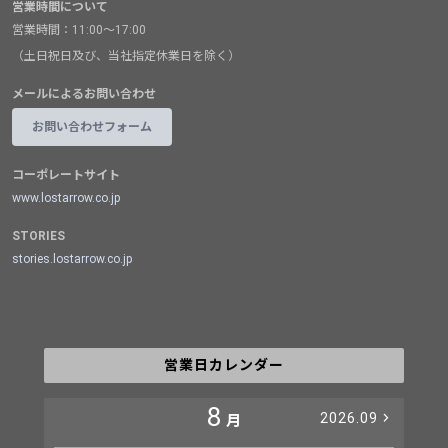
営業時間について
営業時間：11:00～17:00
（土日祝日及び、当社指定休業日を除く）
メールによるお問い合わせ
お問い合わせフォーム
コーポレートサイト
www.lostarrow.co.jp
STORIES
stories.lostarrow.co.jp
営業日カレンダー
8
2026.09
月