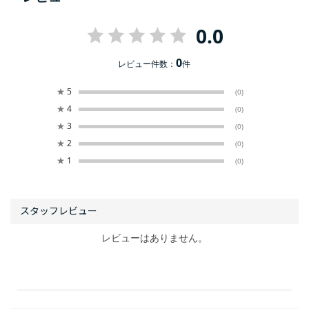
0.0
0
レビュー件数：
件
★
5
(0)
★
4
(0)
★
3
(0)
★
2
(0)
★
1
(0)
レビューはありません。