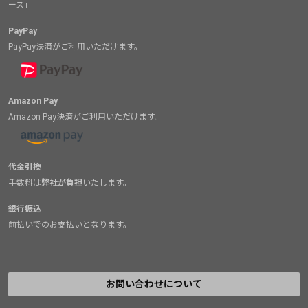
ース」
PayPay
PayPay決済がご利用いただけます。
Amazon Pay
Amazon Pay決済がご利用いただけます。
代金引換
手数料は
弊社が負担
いたします。
銀行振込
前払いでのお支払いとなります。
お問い合わせについて