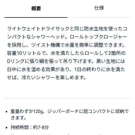
仕様
概要
ライトウェイトドライサックと同じ防水生地を使ったコ
ンパクトなシャワーヘッド。ロールトップクロージャー
を採用し、ツイスト機構で水量を簡単に調整できます。
容量10リットルで、水を満たしたらロールして2箇所の
Dリングに張り綱を張って吊り下げます。黒い生地には
日中に水を温める効果があり、1日の終わりに水を満た
せば、冷たいシャワーを楽しめます。
重量わずか120g、ジッパーポーチに超コンパクトに収納で
きます。
持続時間：約7-8分