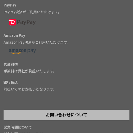
PayPay
PayPay決済がご利用いただけます。
Amazon Pay
Amazon Pay決済がご利用いただけます。
代金引換
手数料は
弊社が負担
いたします。
銀行振込
前払いでのお支払いとなります。
お問い合わせについて
営業時間について