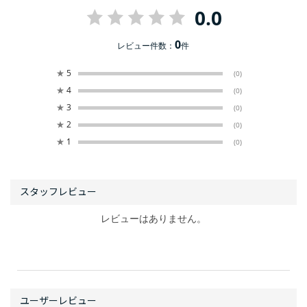
0.0
0
レビュー件数：
件
★
5
(0)
★
4
(0)
★
3
(0)
★
2
(0)
★
1
(0)
レビューはありません。