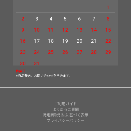
1
2
3
4
5
6
7
8
6
9
10
11
12
13
14
15
13
16
17
18
19
20
21
22
20
23
24
25
26
27
28
29
27
30
31
休業日
※商品発送、お問い合わせを含みます。
ご利用ガイド
よくあるご質問
特定商取引法に基づく表示
プライバシーポリシー