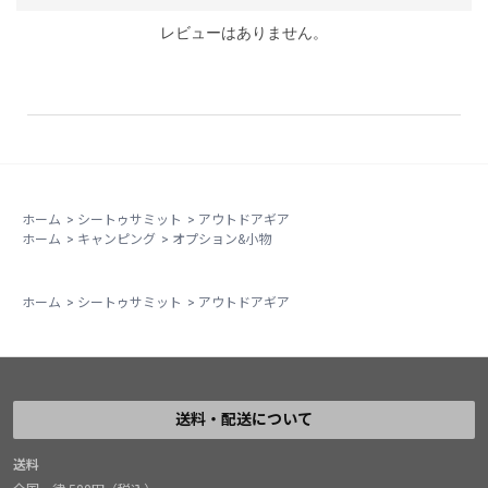
レビューはありません。
ホーム
>
シートゥサミット
>
アウトドアギア
ホーム
>
キャンピング
>
オプション&小物
ホーム
>
シートゥサミット
>
アウトドアギア
送料・配送について
送料