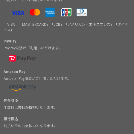
「VISA」「MASTERCARD」「JCB」「アメリカン・エキスプレス」「ダイナ
ース」
PayPay
PayPay決済がご利用いただけます。
Amazon Pay
Amazon Pay決済がご利用いただけます。
代金引換
手数料は
弊社が負担
いたします。
銀行振込
前払いでのお支払いとなります。