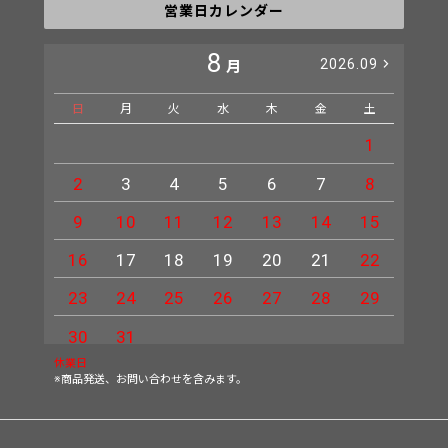
営業日カレンダー
8
2026.09
月
日
月
火
水
木
金
土
日
1
2
3
4
5
6
7
8
6
9
10
11
12
13
14
15
13
16
17
18
19
20
21
22
20
23
24
25
26
27
28
29
27
30
31
休業日
※商品発送、お問い合わせを含みます。