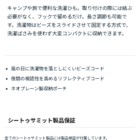
キャンプや旅で便利な洗濯ひも。取り付けの際には結ぶ
必要がなく、フックで留めるだけ。長さ調節も可能で
す。洗濯物はビーズをスライドさせて固定する方式で、
洗濯ばさみを使わず大変コンパクトに収納できます。
風の日に洗濯物を落としにくいビーズコード
夜間の視認性を高めるリフレクティブコード
ネオプレーン製収納ポーチ
シートゥサミット製品保証
全てのシートゥサミット製品には製品保証が付属しています。