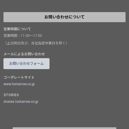
お問い合わせについて
営業時間について
営業時間：11:00～17:00
（土日祝日及び、当社指定休業日を除く）
メールによるお問い合わせ
お問い合わせフォーム
コーポレートサイト
www.lostarrow.co.jp
STORIES
stories.lostarrow.co.jp