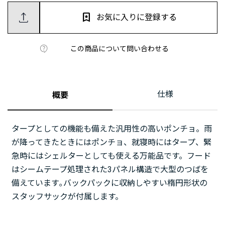
お気に入りに登録する
この商品について問い合わせる
仕様
概要
タープとしての機能も備えた汎用性の高いポンチョ。雨
が降ってきたときにはポンチョ、就寝時にはタープ、緊
急時にはシェルターとしても使える万能品です。フード
はシームテープ処理された3パネル構造で大型のつばを
備えています｡バックパックに収納しやすい楕円形状の
スタッフサックが付属します。