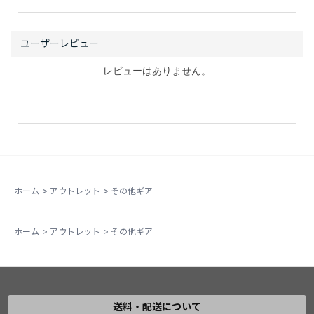
レビューはありません。
ホーム
>
アウトレット
>
その他ギア
ホーム
>
アウトレット
>
その他ギア
送料・配送について