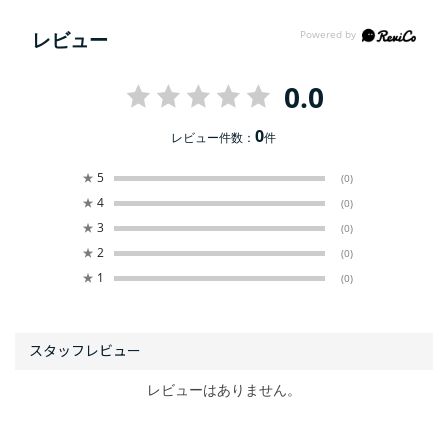
レビュー
0.0
0
レビュー件数：
件
★
5
(0)
★
4
(0)
★
3
(0)
★
2
(0)
★
1
(0)
レビューはありません。