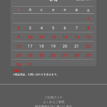
日
月
火
水
木
金
土
日
1
2
3
4
5
6
7
8
6
9
10
11
12
13
14
15
13
16
17
18
19
20
21
22
20
23
24
25
26
27
28
29
27
30
31
休業日
※商品発送、お問い合わせを含みます。
ご利用ガイド
よくあるご質問
特定商取引法に基づく表示