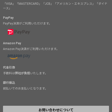
「VISA」「MASTERCARD」「JCB」「アメリカン・エキスプレス」「ダイナ
ース」
PayPay
PayPay決済がご利用いただけます。
Amazon Pay
Amazon Pay決済がご利用いただけます。
代金引換
手数料は
弊社が負担
いたします。
銀行振込
前払いでのお支払いとなります。
お問い合わせについて