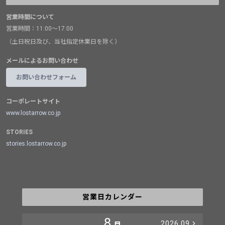
営業時間について
営業時間：11:00～17:00
（土日祝日及び、当社指定休業日を除く）
メールによるお問い合わせ
お問い合わせフォーム
コーポレートサイト
www.lostarrow.co.jp
STORIES
stories.lostarrow.co.jp
営業日カレンダー
8
2026.09
月