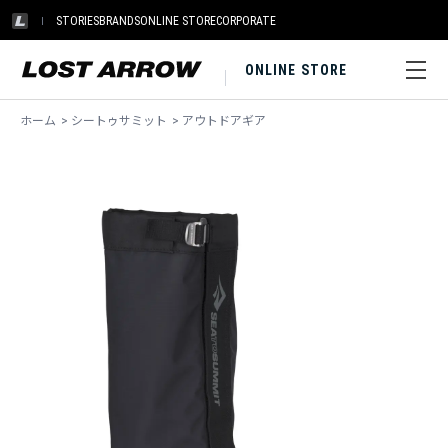
STORIES
BRANDS
ONLINE STORE
CORPORATE
ONLINE STORE
ホーム
>
シートゥサミット
>
アウトドアギア