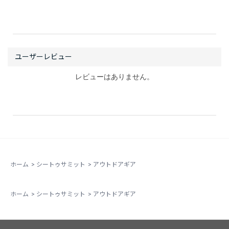
レビューはありません。
ホーム
>
シートゥサミット
>
アウトドアギア
ホーム
>
シートゥサミット
>
アウトドアギア