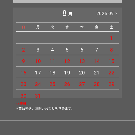
8
2026.09
月
日
月
火
水
木
金
土
日
1
2
3
4
5
6
7
8
6
9
10
11
12
13
14
15
13
16
17
18
19
20
21
22
20
23
24
25
26
27
28
29
27
30
31
休業日
※商品発送、お問い合わせを含みます。