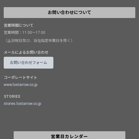
お問い合わせについて
営業時間について
営業時間：11:00～17:00
（土日祝日及び、当社指定休業日を除く）
メールによるお問い合わせ
お問い合わせフォーム
コーポレートサイト
www.lostarrow.co.jp
STORIES
stories.lostarrow.co.jp
営業日カレンダー