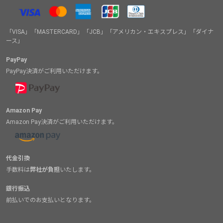
「VISA」「MASTERCARD」「JCB」「アメリカン・エキスプレス」「ダイナ
ース」
PayPay
PayPay決済がご利用いただけます。
Amazon Pay
Amazon Pay決済がご利用いただけます。
代金引換
手数料は
弊社が負担
いたします。
銀行振込
前払いでのお支払いとなります。