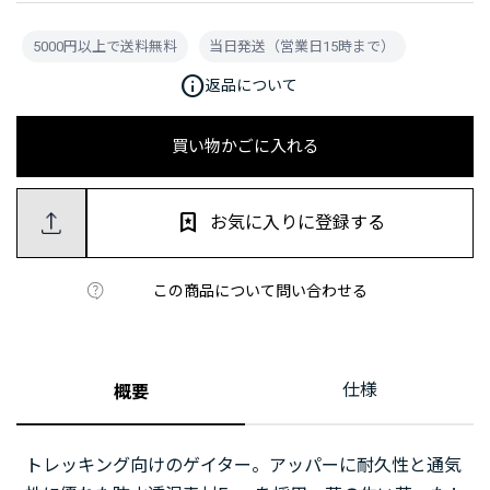
5000円以上で送料無料
当日発送（営業日15時まで）
info
返品について
買い物かごに入れる
お気に入りに登録する
この商品について問い合わせる
仕様
概要
トレッキング向けのゲイター。アッパーに耐久性と通気