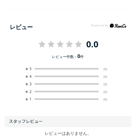
レビュー
0.0
0
レビュー件数：
件
★
5
(0)
★
4
(0)
★
3
(0)
★
2
(0)
★
1
(0)
レビューはありません。