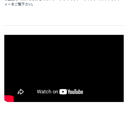
ィー
をご覧下さい。