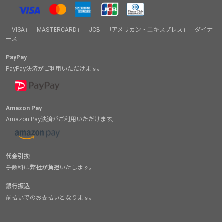
「VISA」「MASTERCARD」「JCB」「アメリカン・エキスプレス」「ダイナ
ース」
PayPay
PayPay決済がご利用いただけます。
Amazon Pay
Amazon Pay決済がご利用いただけます。
代金引換
手数料は
弊社が負担
いたします。
銀行振込
前払いでのお支払いとなります。