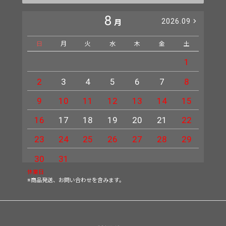
8
2026.09
月
日
月
火
水
木
金
土
日
1
2
3
4
5
6
7
8
6
9
10
11
12
13
14
15
13
16
17
18
19
20
21
22
20
23
24
25
26
27
28
29
27
30
31
休業日
※商品発送、お問い合わせを含みます。