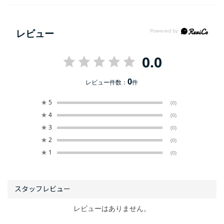
レビュー
0.0
0
レビュー件数：
件
★
5
(0)
★
4
(0)
★
3
(0)
★
2
(0)
★
1
(0)
レビューはありません。