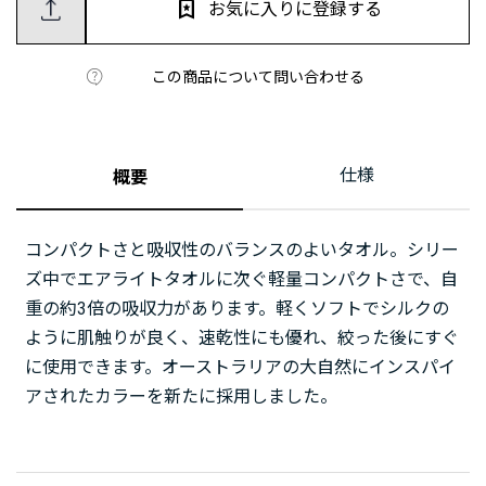
お気に入りに登録する
この商品について問い合わせる
仕様
概要
コンパクトさと吸収性のバランスのよいタオル。シリー
ズ中でエアライトタオルに次ぐ軽量コンパクトさで、自
重の約3倍の吸収力があります。軽くソフトでシルクの
ように肌触りが良く、速乾性にも優れ、絞った後にすぐ
に使用できます。オーストラリアの大自然にインスパイ
アされたカラーを新たに採用しました。