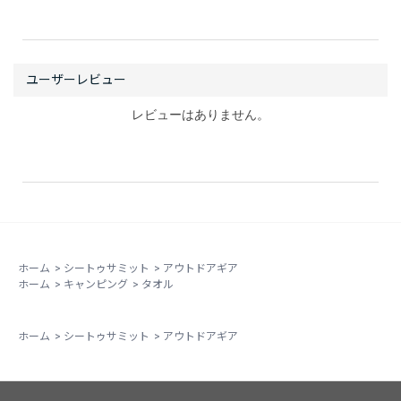
レビューはありません。
ホーム
>
シートゥサミット
>
アウトドアギア
ホーム
>
キャンピング
>
タオル
ホーム
>
シートゥサミット
>
アウトドアギア