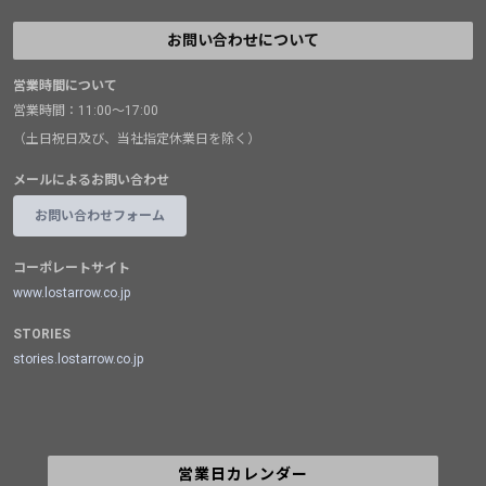
お問い合わせについて
営業時間について
営業時間：11:00～17:00
（土日祝日及び、当社指定休業日を除く）
メールによるお問い合わせ
お問い合わせフォーム
コーポレートサイト
www.lostarrow.co.jp
STORIES
stories.lostarrow.co.jp
営業日カレンダー