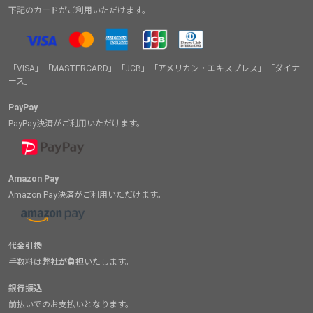
下記のカードがご利用いただけます。
「VISA」「MASTERCARD」「JCB」「アメリカン・エキスプレス」「ダイナ
ース」
PayPay
PayPay決済がご利用いただけます。
Amazon Pay
Amazon Pay決済がご利用いただけます。
代金引換
手数料は
弊社が負担
いたします。
銀行振込
前払いでのお支払いとなります。