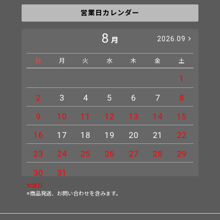
営業日カレンダー
8
2026.09
月
日
月
火
水
木
金
土
日
1
2
3
4
5
6
7
8
6
9
10
11
12
13
14
15
13
16
17
18
19
20
21
22
20
23
24
25
26
27
28
29
27
30
31
休業日
※商品発送、お問い合わせを含みます。