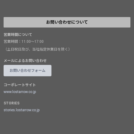
お問い合わせについて
営業時間について
営業時間：11:00～17:00
（土日祝日及び、当社指定休業日を除く）
メールによるお問い合わせ
お問い合わせフォーム
コーポレートサイト
www.lostarrow.co.jp
STORIES
stories.lostarrow.co.jp