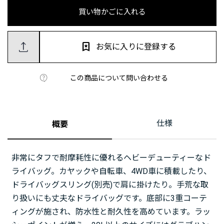
買い物かごに入れる
お気に入りに登録する
この商品について問い合わせる
仕様
概要
非常にタフで耐摩耗性に優れるヘビーデューティーなド
ライバッグ。カヤックや自転車、4WD車に積載したり、
ドライバッグスリング(別売)で肩に掛けたり。手荒な取
り扱いにも丈夫なドライバッグです。底部に3重コーテ
ィングが施され、防水性と耐久性を高めています。ラッ