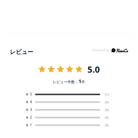
レビュー
5.0
1
レビュー件数：
件
★
5
(1)
★
4
(0)
★
3
(0)
★
2
(0)
★
1
(0)