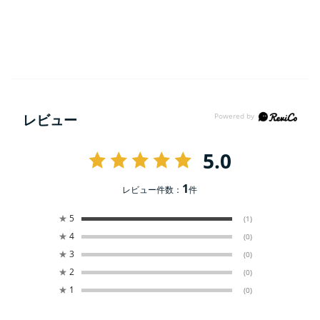
レビュー
5.0
1
レビュー件数：
件
★
5
(1)
★
4
(0)
★
3
(0)
★
2
(0)
★
1
(0)