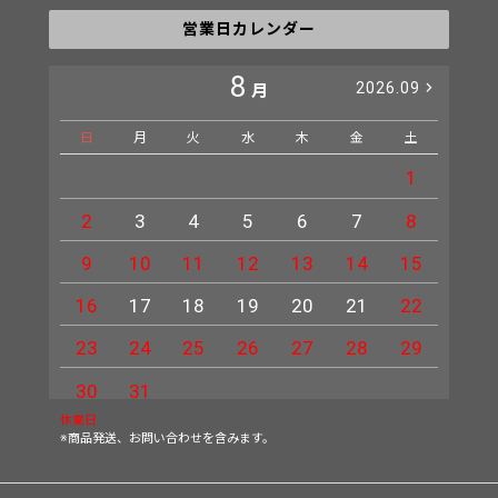
営業日カレンダー
8
2026.09
月
日
月
火
水
木
金
土
日
1
2
3
4
5
6
7
8
6
9
10
11
12
13
14
15
13
16
17
18
19
20
21
22
20
23
24
25
26
27
28
29
27
30
31
休業日
※商品発送、お問い合わせを含みます。