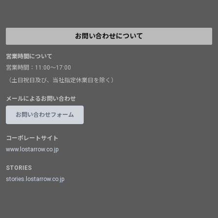
お問い合わせについて
営業時間について
営業時間：11:00～17:00
（土日祝日及び、当社指定休業日を除く）
メールによるお問い合わせ
お問い合わせフォーム
コーポレートサイト
www.lostarrow.co.jp
STORIES
stories.lostarrow.co.jp