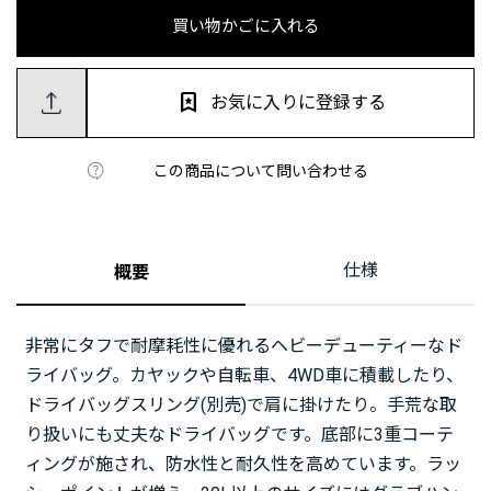
買い物かごに入れる
お気に入りに登録する
この商品について問い合わせる
仕様
概要
非常にタフで耐摩耗性に優れるヘビーデューティーなド
ライバッグ。カヤックや自転車、4WD車に積載したり、
ドライバッグスリング(別売)で肩に掛けたり。手荒な取
り扱いにも丈夫なドライバッグです。底部に3重コーテ
ィングが施され、防水性と耐久性を高めています。ラッ