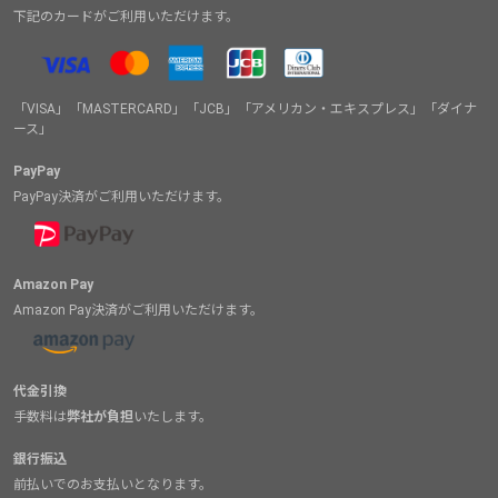
下記のカードがご利用いただけます。
「VISA」「MASTERCARD」「JCB」「アメリカン・エキスプレス」「ダイナ
ース」
PayPay
PayPay決済がご利用いただけます。
Amazon Pay
Amazon Pay決済がご利用いただけます。
代金引換
手数料は
弊社が負担
いたします。
銀行振込
前払いでのお支払いとなります。