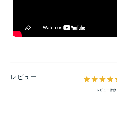
レビュー
レビュー件数