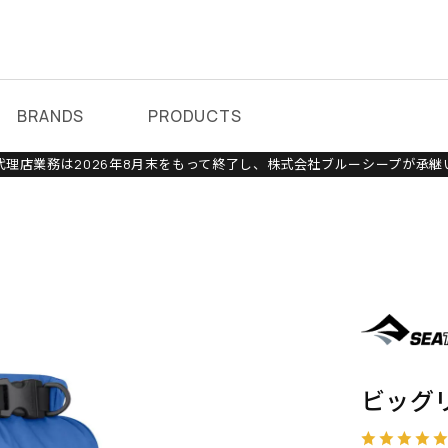
BRANDS
PRODUCTS
理店業務は2026年8月末をもって終了し、株式会社ブルーシープが承継
ビッグ