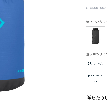
ST83057002
選択中のカラ
選択中のサイ
5リットル
65リット
ル
￥6,93