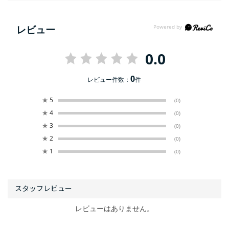
レビュー
0.0
0
レビュー件数：
件
★
5
(0)
★
4
(0)
★
3
(0)
★
2
(0)
★
1
(0)
レビューはありません。