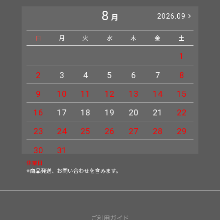
8
2026.09
月
日
月
火
水
木
金
土
日
1
2
3
4
5
6
7
8
6
9
10
11
12
13
14
15
13
16
17
18
19
20
21
22
20
23
24
25
26
27
28
29
27
30
31
休業日
※商品発送、お問い合わせを含みます。
ご利用ガイド