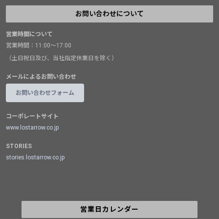
お問い合わせについて
営業時間について
営業時間：11:00～17:00
（土日祝日及び、当社指定休業日を除く）
メールによるお問い合わせ
お問い合わせフォーム
コーポレートサイト
www.lostarrow.co.jp
STORIES
stories.lostarrow.co.jp
営業日カレンダー