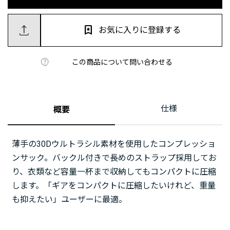
お気に入りに登録する
この商品について問い合わせる
仕様
概要
薄手の30Dウルトラシル素材を使用したコンプレッショ
ンサック。バックル付きで長めのストラップ採用してお
り、衣類など容量一杯まで収納してもコンパクトに圧縮
します。「ギアをコンパクトに圧縮したいけれど、重量
も抑えたい」ユーザーに最適。