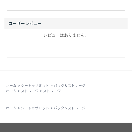
レビューはありません。
ホーム
>
シートゥサミット
>
パック＆ストレージ
ホーム
>
ストレージ
>
ストレージ
ホーム
>
シートゥサミット
>
パック＆ストレージ