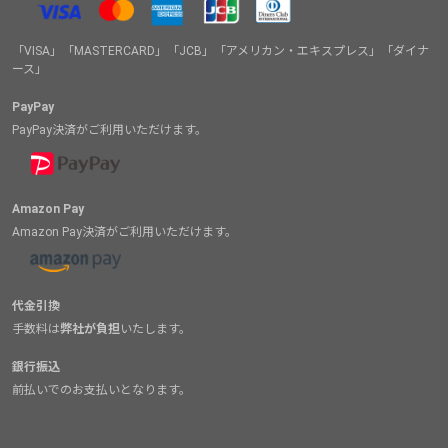
「VISA」「MASTERCARD」「JCB」「アメリカン・エキスプレス」「ダイナ
ース」
PayPay
PayPay決済がご利用いただけます。
Amazon Pay
Amazon Pay決済がご利用いただけます。
代金引換
手数料は
弊社が負担
いたします。
銀行振込
前払いでのお支払いとなります。