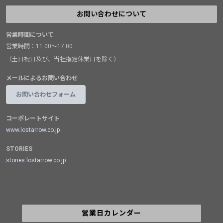
お問い合わせについて
営業時間について
営業時間：11:00～17:00
（土日祝日及び、当社指定休業日を除く）
メールによるお問い合わせ
お問い合わせフォーム
コーポレートサイト
www.lostarrow.co.jp
STORIES
stories.lostarrow.co.jp
営業日カレンダー