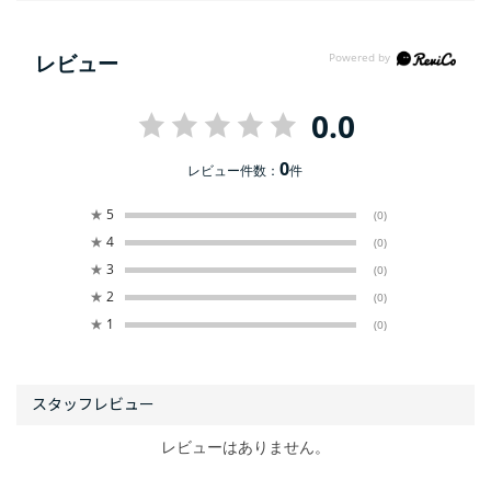
レビュー
0.0
0
レビュー件数：
件
★
5
(0)
★
4
(0)
★
3
(0)
★
2
(0)
★
1
(0)
レビューはありません。