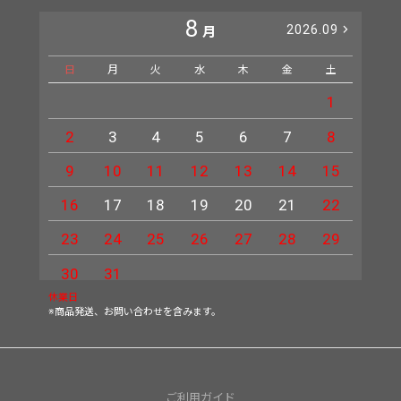
8
2026.09
月
日
月
火
水
木
金
土
日
1
2
3
4
5
6
7
8
6
9
10
11
12
13
14
15
13
16
17
18
19
20
21
22
20
23
24
25
26
27
28
29
27
30
31
休業日
※商品発送、お問い合わせを含みます。
ご利用ガイド