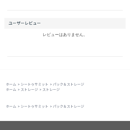
レビューはありません。
ホーム
>
シートゥサミット
>
パック＆ストレージ
ホーム
>
ストレージ
>
ストレージ
ホーム
>
シートゥサミット
>
パック＆ストレージ