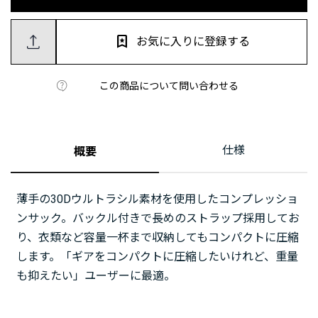
お気に入りに登録する
この商品について問い合わせる
仕様
概要
薄手の30Dウルトラシル素材を使用したコンプレッショ
ンサック。バックル付きで長めのストラップ採用してお
り、衣類など容量一杯まで収納してもコンパクトに圧縮
します。「ギアをコンパクトに圧縮したいけれど、重量
も抑えたい」ユーザーに最適。