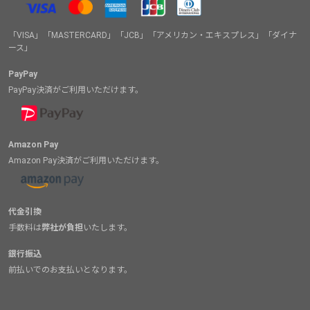
「VISA」「MASTERCARD」「JCB」「アメリカン・エキスプレス」「ダイナ
ース」
PayPay
PayPay決済がご利用いただけます。
Amazon Pay
Amazon Pay決済がご利用いただけます。
代金引換
手数料は
弊社が負担
いたします。
銀行振込
前払いでのお支払いとなります。