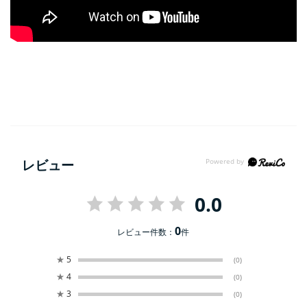
レビュー
0.0
0
レビュー件数：
件
★
5
(0)
★
4
(0)
★
3
(0)