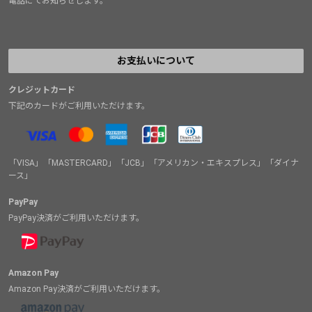
電話にてお知らせします。
お支払いについて
クレジットカード
下記のカードがご利用いただけます。
「VISA」「MASTERCARD」「JCB」「アメリカン・エキスプレス」「ダイナ
ース」
PayPay
PayPay決済がご利用いただけます。
Amazon Pay
Amazon Pay決済がご利用いただけます。