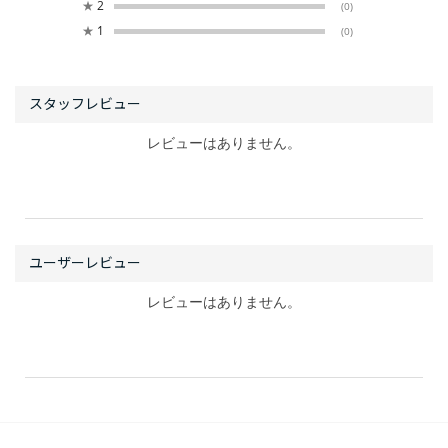
★
2
(0)
★
1
(0)
レビューはありません。
レビューはありません。