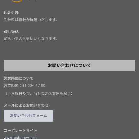
代金引換
手数料は
弊社が負担
いたします。
銀行振込
前払いでのお支払いとなります。
お問い合わせについて
営業時間について
営業時間：11:00～17:00
（土日祝日及び、当社指定休業日を除く）
メールによるお問い合わせ
お問い合わせフォーム
コーポレートサイト
www.lostarrow.co.jp