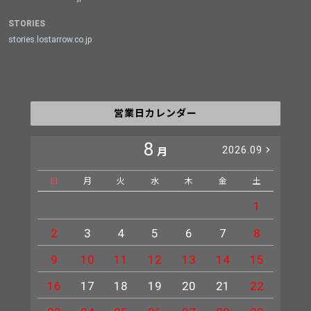
STORIES
stories.lostarrow.co.jp
営業日カレンダー
8
2026.09
月
日
月
火
水
木
金
土
日
1
2
3
4
5
6
7
8
6
9
10
11
12
13
14
15
13
16
17
18
19
20
21
22
20