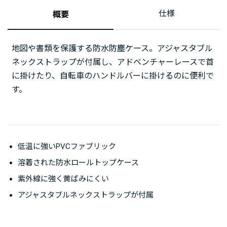
仕様
概要
地図や書類を保護する防水防塵ケース。アジャスタブル
ネックストラップが付属し、アドベンチャーレースで首
に掛けたり、自転車のハンドルバーに掛けるのに便利で
す。
低温に強いPVCファブリック
溶着された防水ロールトップケース
紫外線に強く黄ばみにくい
アジャスタブルネックストラップが付属