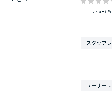
レビュー件数