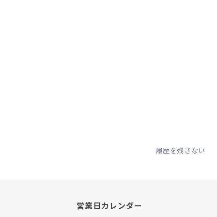
履歴を残さない
営業日カレンダー