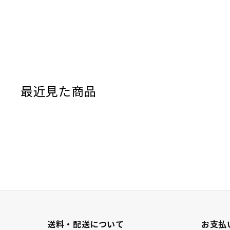
最近見た商品
送料・配送について
お支払