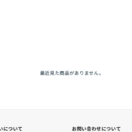
最近見た商品がありません。
いについて
お問い合わせについて