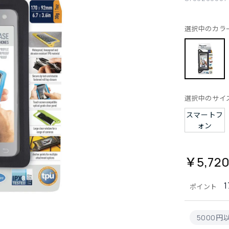
選択中のカラ
選択中のサイ
スマートフ
ォン
￥5,72
1
ポイント
5000