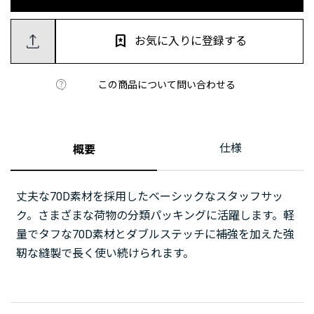
お気に入りに登録する
この商品について問い合わせる
仕様
概要
丈夫な70D素材を採用したベーシックなスタッフサッ
ク。さまざまな荷物の分類パッキングに活躍します。軽
量でタフな70D素材とダブルステッチに補強を加えた強
靭な縫製で長く使い続けられます。