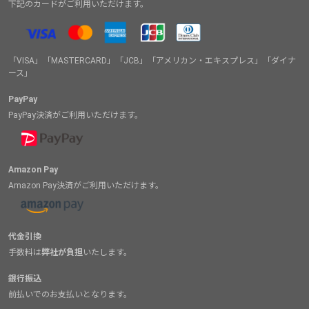
下記のカードがご利用いただけます。
「VISA」「MASTERCARD」「JCB」「アメリカン・エキスプレス」「ダイナ
ース」
PayPay
PayPay決済がご利用いただけます。
Amazon Pay
Amazon Pay決済がご利用いただけます。
代金引換
手数料は
弊社が負担
いたします。
銀行振込
前払いでのお支払いとなります。