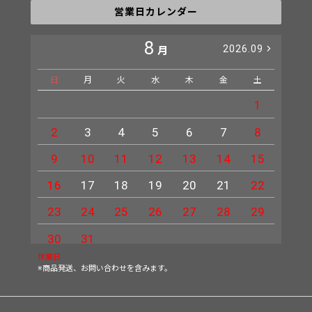
営業日カレンダー
8
2026.09
月
日
月
火
水
木
金
土
日
1
2
3
4
5
6
7
8
6
9
10
11
12
13
14
15
13
16
17
18
19
20
21
22
20
23
24
25
26
27
28
29
27
30
31
休業日
※商品発送、お問い合わせを含みます。