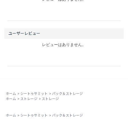
レビューはありません。
ホーム
>
シートゥサミット
>
パック＆ストレージ
ホーム
>
ストレージ
>
ストレージ
ホーム
>
シートゥサミット
>
パック＆ストレージ