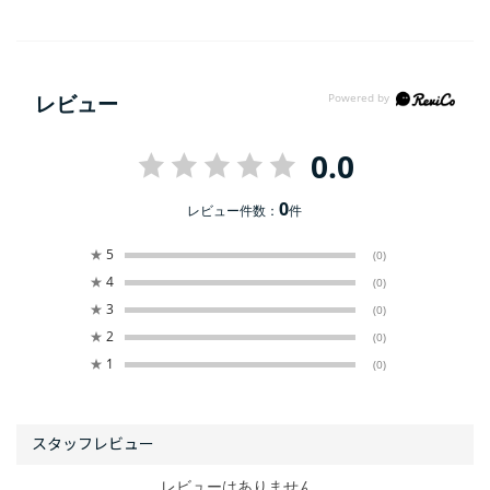
レビュー
0.0
0
レビュー件数：
件
★
5
(0)
★
4
(0)
★
3
(0)
★
2
(0)
★
1
(0)
レビューはありません。