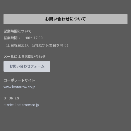
お問い合わせについて
営業時間について
営業時間：11:00～17:00
（土日祝日及び、当社指定休業日を除く）
メールによるお問い合わせ
お問い合わせフォーム
コーポレートサイト
www.lostarrow.co.jp
STORIES
stories.lostarrow.co.jp