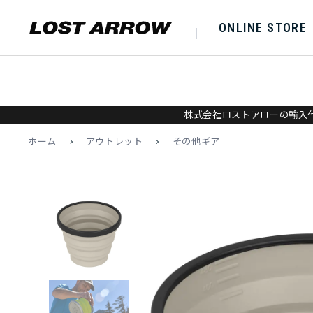
ONLINE STORE
株式会社ロストアローの輸入代
ホーム
>
アウトレット
>
その他ギア