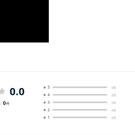
0.0
★
5
(0)
★
4
(0)
0
★
3
(0)
：
件
★
2
(0)
★
1
(0)