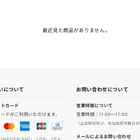
最近見た商品がありません。
いについて
お問い合わせについて
ットカード
営業時間について
カードがご利用いただけます。
営業時間：11:00～17:00
（土日祝日及び、当社指定休業日を
メールによるお問い合わせ
」「MASTERCARD」「JCB」「アメ