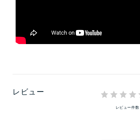
レビュー
レビュー件数