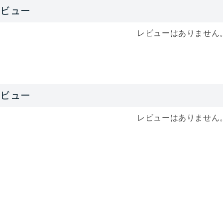
レビューはありません
レビューはありません