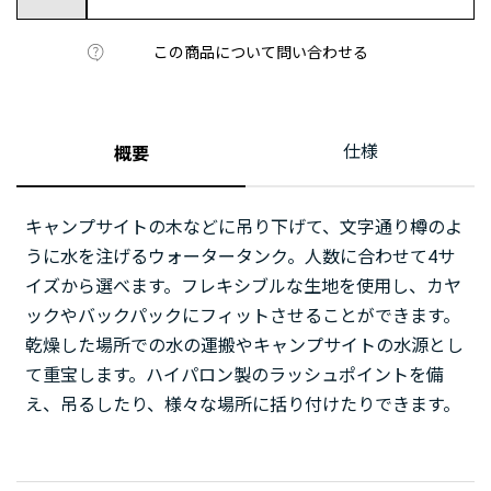
この商品について問い合わせる
仕様
概要
キャンプサイトの木などに吊り下げて、文字通り樽のよ
うに水を注げるウォータータンク。人数に合わせて4サ
イズから選べます。フレキシブルな生地を使用し、カヤ
ックやバックパックにフィットさせることができます。
乾燥した場所での水の運搬やキャンプサイトの水源とし
て重宝します。ハイパロン製のラッシュポイントを備
え、吊るしたり、様々な場所に括り付けたりできます。