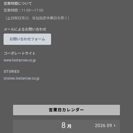
営業時間について
営業時間：11:00～17:00
（土日祝日及び、当社指定休業日を除く）
メールによるお問い合わせ
お問い合わせフォーム
コーポレートサイト
www.lostarrow.co.jp
STORIES
stories.lostarrow.co.jp
営業日カレンダー
8
2026.09
月