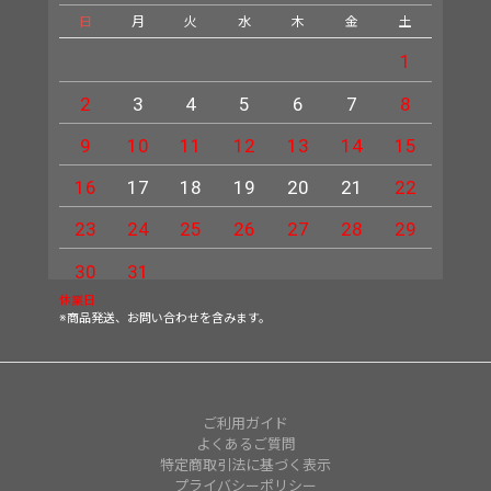
日
月
火
水
木
金
土
日
1
2
3
4
5
6
7
8
6
9
10
11
12
13
14
15
13
16
17
18
19
20
21
22
20
23
24
25
26
27
28
29
27
30
31
休業日
※商品発送、お問い合わせを含みます。
ご利用ガイド
よくあるご質問
特定商取引法に基づく表示
プライバシーポリシー