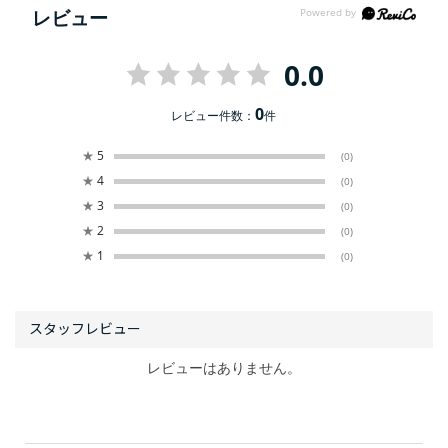
レビュー
0.0
0
レビュー件数：
件
★
5
(0)
★
4
(0)
★
3
(0)
★
2
(0)
★
1
(0)
レビューはありません。