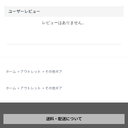
レビューはありません。
ホーム
>
アウトレット
>
その他ギア
ホーム
>
アウトレット
>
その他ギア
送料・配送について