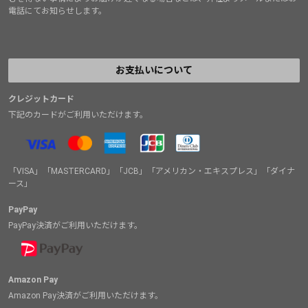
電話にてお知らせします。
お支払いについて
クレジットカード
下記のカードがご利用いただけます。
「VISA」「MASTERCARD」「JCB」「アメリカン・エキスプレス」「ダイナ
ース」
PayPay
PayPay決済がご利用いただけます。
Amazon Pay
Amazon Pay決済がご利用いただけます。