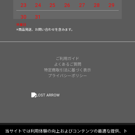
23
24
25
26
27
28
29
27
30
31
休業日
※商品発送、お問い合わせを含みます。
ご利用ガイド
よくあるご質問
特定商取引法に基づく表示
プライバシーポリシー
当サイトでは利用体験の向上およびコンテンツの最適な提供、ト