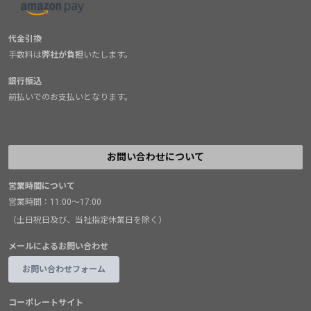
代金引換
手数料は
弊社が負担
いたします。
銀行振込
前払いでのお支払いとなります。
お問い合わせについて
営業時間について
営業時間：11:00～17:00
（土日祝日及び、当社指定休業日を除く）
メールによるお問い合わせ
お問い合わせフォーム
コーポレートサイト