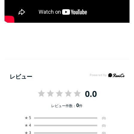
レビュー
0.0
0
レビュー件数：
件
★
5
(0)
★
4
(0)
★
3
(0)