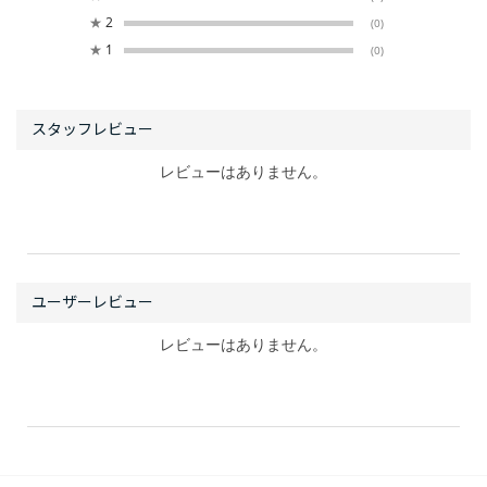
★
2
(0)
★
1
(0)
レビューはありません。
レビューはありません。