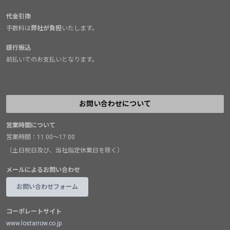
代金引換
手数料は
弊社が負担
いたします。
銀行振込
前払いでのお支払いとなります。
お問い合わせについて
営業時間について
営業時間：11:00～17:00
（土日祝日及び、当社指定休業日を除く）
メールによるお問い合わせ
お問い合わせフォーム
コーポレートサイト
www.lostarrow.co.jp