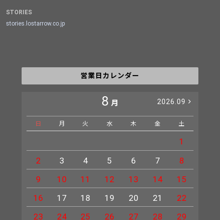
STORIES
stories.lostarrow.co.jp
営業日カレンダー
8
2026.09
月
日
月
火
水
木
金
土
日
1
2
3
4
5
6
7
8
6
9
10
11
12
13
14
15
13
16
17
18
19
20
21
22
20
23
24
25
26
27
28
29
27