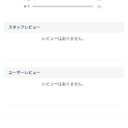
★
1
(0)
レビューはありません。
レビューはありません。