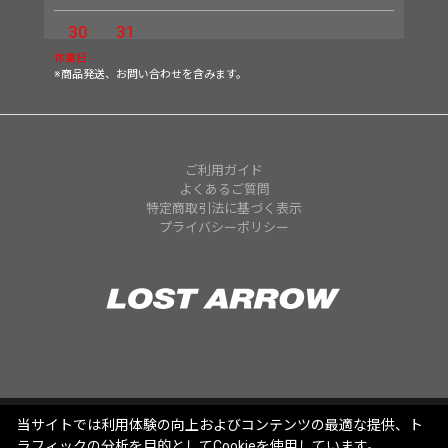
30
31
休業日
※商品発送、お問い合わせを含みます。
ご利用ガイド
よくあるご質問
特定商取引法に基づく表示
プライバシーポリシー
当サイトでは利用体験の向上およびコンテンツの最適な提供、ト
ラフィックの分析を目的としてCookieを使用しています。