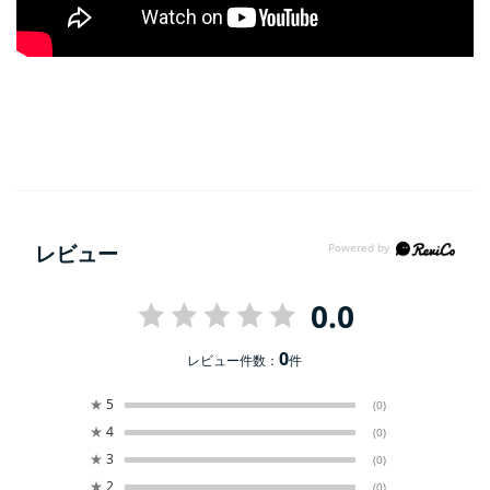
レビュー
0.0
0
レビュー件数：
件
★
5
(0)
★
4
(0)
★
3
(0)
★
2
(0)