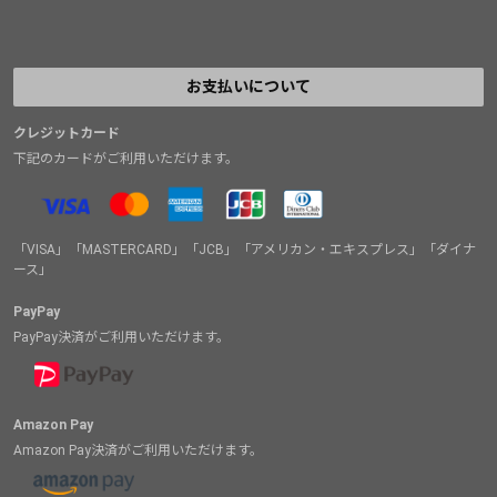
お支払いについて
クレジットカード
下記のカードがご利用いただけます。
「VISA」「MASTERCARD」「JCB」「アメリカン・エキスプレス」「ダイナ
ース」
PayPay
PayPay決済がご利用いただけます。
Amazon Pay
Amazon Pay決済がご利用いただけます。