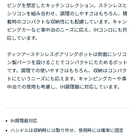
ピングを想定したキッチンコレクション。ステンレスと
シリコンを組み合わせ、調理のしやすさはもちろん、積
載時のコンパクトな収納性にも配慮しています。キャン
ピングカーなど車中泊のニーズに応え、IHコンロにも対
応しています。
ディツアーステンレスポアリングポットは側面にシリコ
ン製パーツを設けることでコンパクトにたためるポット
です。調理での使いやすさはもちろん、収納はコンパク
トにというニーズにも応えます。キャンピングカーや車
中泊での使用も考慮し、IH調理器に対応しています。
IH調理器対応
ハンドルは収納時には取り外せ、使用時には確実に固定