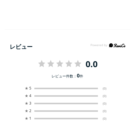
レビュー
0.0
0
レビュー件数：
件
★
5
(0)
★
4
(0)
★
3
(0)
★
2
(0)
★
1
(0)