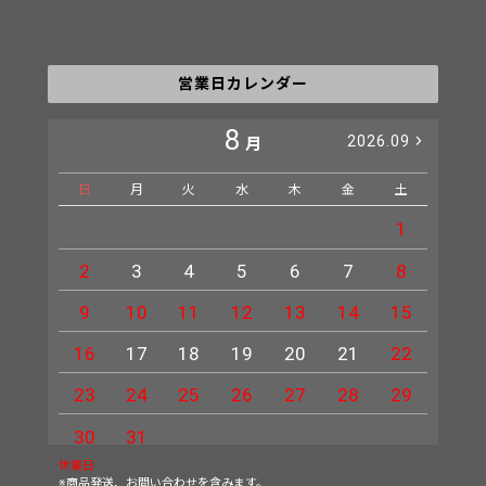
営業日カレンダー
8
2026.09
月
日
月
火
水
木
金
土
日
1
2
3
4
5
6
7
8
6
9
10
11
12
13
14
15
13
16
17
18
19
20
21
22
20
23
24
25
26
27
28
29
27
30
31
休業日
※商品発送、お問い合わせを含みます。