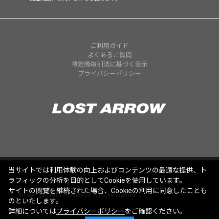
ご利用ガイド
よくあるご質問
特定商取引法に基づく表示
プライバシーポリシー
当サイトでは利用体験の向上およびコンテンツの最適な提供、ト
ラフィックの分析を目的としてCookieを使用しています。
サイトの閲覧を継続された場合、Cookieの利用に同意したことも
© Copyright 2025 Lost Arrow,Inc. All rights reserved.
のといたします。
詳細については
プライバシーポリシー
をご確認ください。