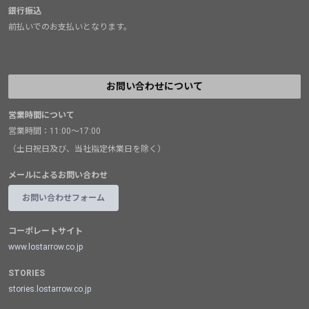
銀行振込
前払いでのお支払いとなります。
お問い合わせについて
営業時間について
営業時間：11:00～17:00
（土日祝日及び、当社指定休業日を除く）
メールによるお問い合わせ
お問い合わせフォーム
コーポレートサイト
www.lostarrow.co.jp
STORIES
stories.lostarrow.co.jp