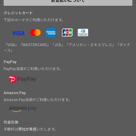
お支払いについて
クレジットカード
下記のカードがご利用いただけます。
「VISA」「MASTERCARD」「JCB」「アメリカン・エキスプレス」「ダイナ
ース」
PayPay
PayPay決済がご利用いただけます。
Amazon Pay
Amazon Pay決済がご利用いただけます。
代金引換
手数料は
弊社が負担
いたします。