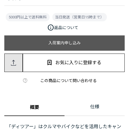
5000円以上で送料無料
当日発送（営業日15時まで）
info
返品について
入荷案内申し込み
お気に入りに登録する
この商品について問い合わせる
仕様
概要
「ディツアー」はクルマやバイクなどを活用したキャン