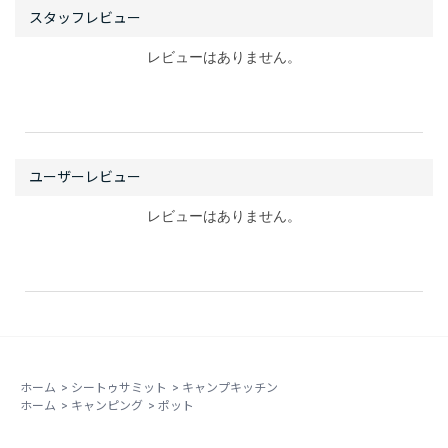
レビューはありません。
レビューはありません。
ホーム
>
シートゥサミット
>
キャンプキッチン
ホーム
>
キャンピング
>
ポット