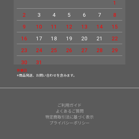
1
2
3
4
5
6
7
8
6
9
10
11
12
13
14
15
13
16
17
18
19
20
21
22
20
23
24
25
26
27
28
29
27
30
31
休業日
※商品発送、お問い合わせを含みます。
ご利用ガイド
よくあるご質問
特定商取引法に基づく表示
プライバシーポリシー