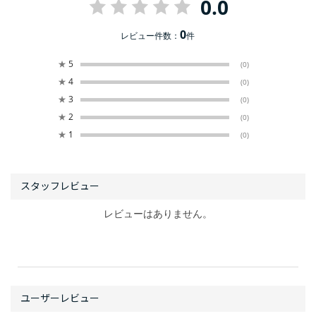
0.0
0
レビュー件数：
件
★
5
(0)
★
4
(0)
★
3
(0)
★
2
(0)
★
1
(0)
レビューはありません。