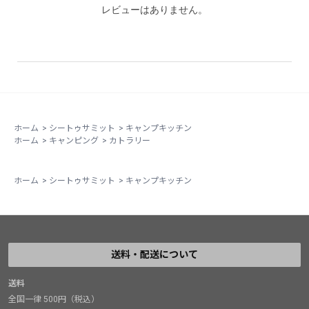
レビューはありません。
ホーム
>
シートゥサミット
>
キャンプキッチン
ホーム
>
キャンピング
>
カトラリー
ホーム
>
シートゥサミット
>
キャンプキッチン
送料・配送について
送料
全国一律 500円（税込）