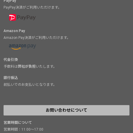
PayPay
PayPay決済がご利用いただけます。
Amazon Pay
Amazon Pay決済がご利用いただけます。
代金引換
手数料は
弊社が負担
いたします。
銀行振込
前払いでのお支払いとなります。
お問い合わせについて
営業時間について
営業時間：11:00～17:00