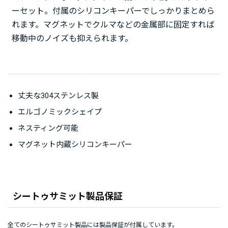
ーセット。付属のシリコンキーパーでしっかりまとめら
れます。マグネットでクルマなどの金属部に固定すれば
移動中のノイズも抑えられます。
丈夫な304ステンレス製
エルゴノミックシェイプ
ネスティング可能
マグネット内蔵シリコンキーパー
シートゥサミット製品保証
全てのシートゥサミット製品には製品保証が付属しています。