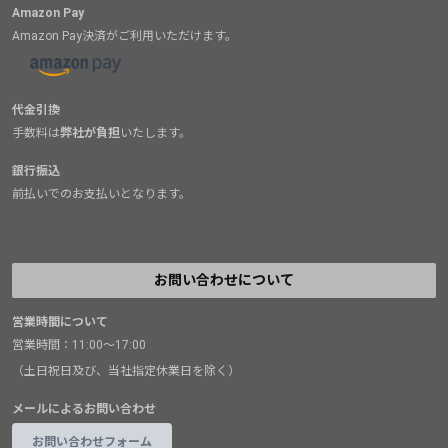
Amazon Pay
Amazon Pay決済がご利用いただけます。
代金引換
手数料は
弊社が負担
いたします。
銀行振込
前払いでのお支払いとなります。
お問い合わせについて
営業時間について
営業時間：11:00～17:00
（土日祝日及び、当社指定休業日を除く）
メールによるお問い合わせ
お問い合わせフォーム