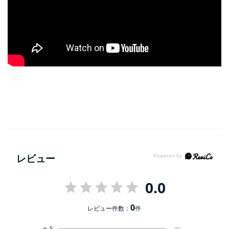
レビュー
0.0
0
レビュー件数：
件
★
5