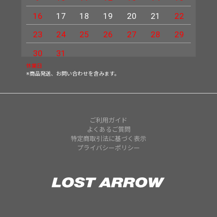
16
17
18
19
20
21
22
20
23
24
25
26
27
28
29
27
30
31
休業日
※商品発送、お問い合わせを含みます。
ご利用ガイド
よくあるご質問
特定商取引法に基づく表示
プライバシーポリシー