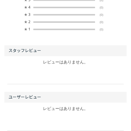
(0)
★
4
(0)
★
3
(0)
★
2
(0)
★
1
(0)
レビューはありません。
レビューはありません。