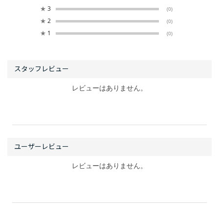
★
3
(0)
★
2
(0)
★
1
(0)
レビューはありません。
レビューはありません。