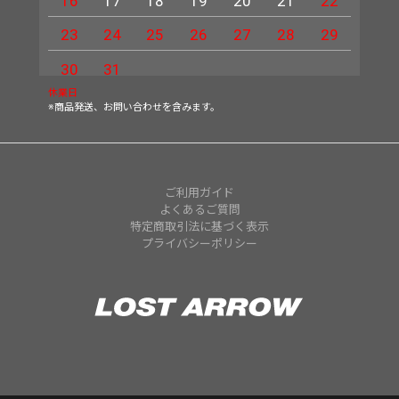
16
17
18
19
20
21
22
20
23
24
25
26
27
28
29
27
30
31
休業日
※商品発送、お問い合わせを含みます。
ご利用ガイド
よくあるご質問
特定商取引法に基づく表示
プライバシーポリシー