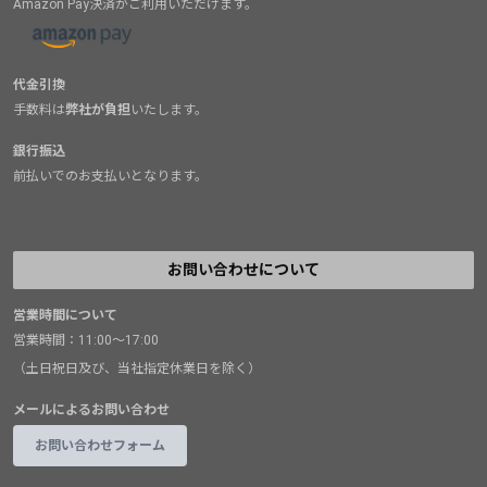
Amazon Pay決済がご利用いただけます。
代金引換
手数料は
弊社が負担
いたします。
銀行振込
前払いでのお支払いとなります。
お問い合わせについて
営業時間について
営業時間：11:00～17:00
（土日祝日及び、当社指定休業日を除く）
メールによるお問い合わせ
お問い合わせフォーム