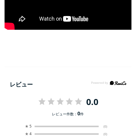
レビュー
0.0
0
レビュー件数：
件
★
5
(0)
★
4
(0)