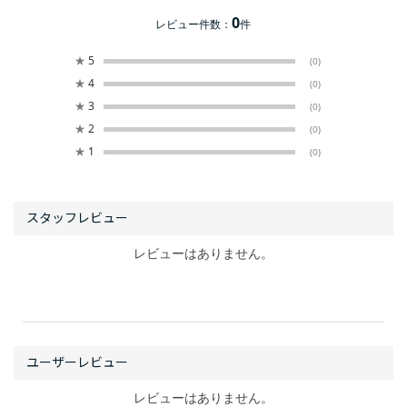
0
レビュー件数：
件
★
5
(0)
★
4
(0)
★
3
(0)
★
2
(0)
★
1
(0)
レビューはありません。
レビューはありません。