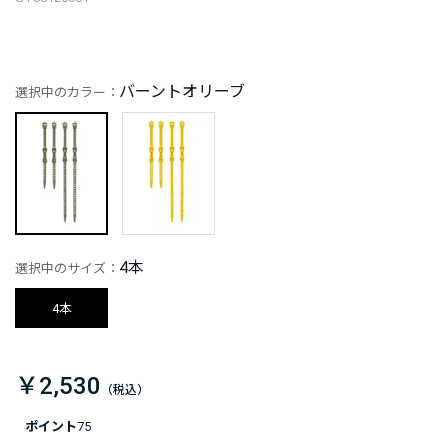
バーントオリーブ
選択中のカラー：
4本
選択中のサイズ：
4本
￥2,530
ポイント
75