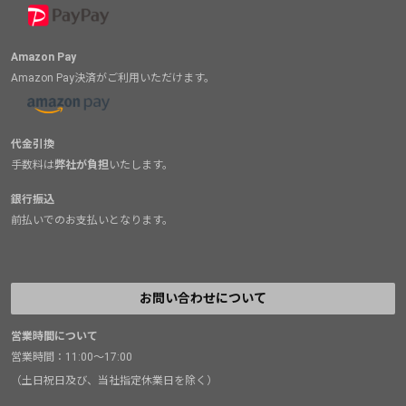
Amazon Pay
Amazon Pay決済がご利用いただけます。
代金引換
手数料は
弊社が負担
いたします。
銀行振込
前払いでのお支払いとなります。
お問い合わせについて
営業時間について
営業時間：11:00～17:00
（土日祝日及び、当社指定休業日を除く）