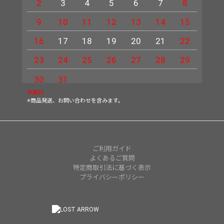
2
3
4
5
6
7
8
6
9
10
11
12
13
14
15
13
16
17
18
19
20
21
22
20
23
24
25
26
27
28
29
27
30
31
休業日
※商品発送、お問い合わせを含みます。
ご利用ガイド
よくあるご質問
特定商取引法に基づく表示
プライバシーポリシー