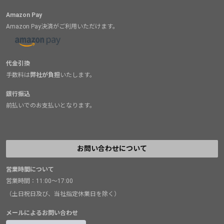
Amazon Pay
Amazon Pay決済がご利用いただけます。
代金引換
手数料は
弊社が負担
いたします。
銀行振込
前払いでのお支払いとなります。
お問い合わせについて
営業時間について
営業時間：11:00～17:00
（土日祝日及び、当社指定休業日を除く）
メールによるお問い合わせ