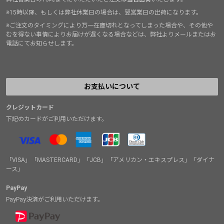
※15時以降、もしくは弊社休業日の場合は、翌営業日の出荷になります。
※ご注文のタイミングにより万一在庫切れとなってしまった場合や、その他や
むを得ない事情によりお届けが遅くなる場合などは、弊社よりメールまたはお
電話にてお知らせします。
お支払いについて
クレジットカード
下記のカードがご利用いただけます。
「VISA」「MASTERCARD」「JCB」「アメリカン・エキスプレス」「ダイナ
ース」
PayPay
PayPay決済がご利用いただけます。