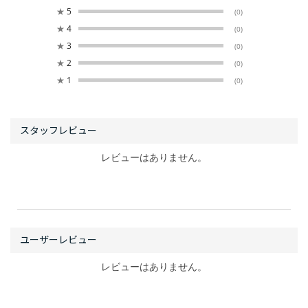
★
5
(0)
★
4
(0)
★
3
(0)
★
2
(0)
★
1
(0)
レビューはありません。
レビューはありません。