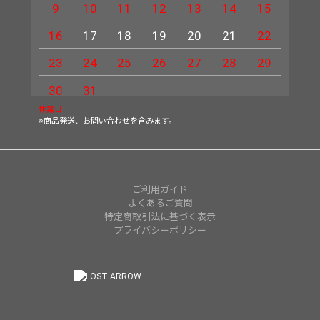
9
10
11
12
13
14
15
13
16
17
18
19
20
21
22
20
23
24
25
26
27
28
29
27
30
31
休業日
※商品発送、お問い合わせを含みます。
ご利用ガイド
よくあるご質問
特定商取引法に基づく表示
プライバシーポリシー