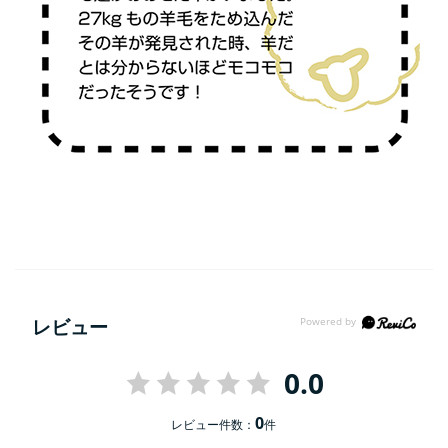
レビュー
0.0
0
レビュー件数：
件