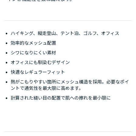
ハイキング、縦走登山、テント泊、ゴルフ、オフィス
効率的なメッシュ配置
シワになりにくい素材
オフィスにも馴染むデザイン
快適なレギュラーフィット
熱がこもりやすい箇所にメッシュ構造を採用。必要なポイ
ントで通気性を最大限に高めます。
計算された縫い目の配置で肌への擦れを最小限に