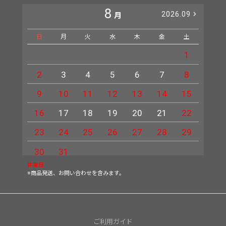
8
2026.09
月
日
月
火
水
木
金
土
日
1
2
3
4
5
6
7
8
6
9
10
11
12
13
14
15
13
16
17
18
19
20
21
22
20
23
24
25
26
27
28
29
27
30
31
休業日
※商品発送、お問い合わせを含みます。
ご利用ガイド