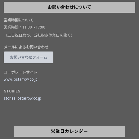
お問い合わせについて
営業時間について
営業時間：11:00～17:00
（土日祝日及び、当社指定休業日を除く）
メールによるお問い合わせ
お問い合わせフォーム
コーポレートサイト
www.lostarrow.co.jp
STORIES
stories.lostarrow.co.jp
営業日カレンダー