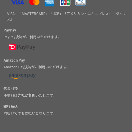
「VISA」「MASTERCARD」「JCB」「アメリカン・エキスプレス」「ダイナ
ース」
PayPay
PayPay決済がご利用いただけます。
Amazon Pay
Amazon Pay決済がご利用いただけます。
代金引換
手数料は
弊社が負担
いたします。
銀行振込
前払いでのお支払いとなります。