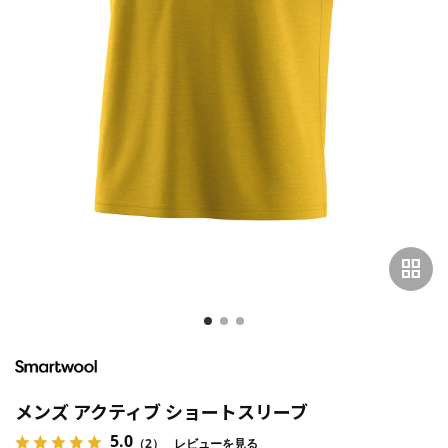
grid_view
メンズ アクティブ ショートスリーブ
5.0
（2）
レビューを見る