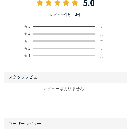
5.0
2
レビュー件数：
件
★
5
(2)
★
4
(0)
★
3
(0)
★
2
(0)
★
1
(0)
レビューはありません。