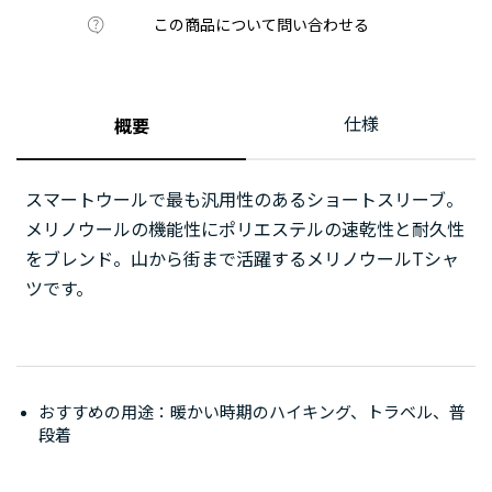
この商品について問い合わせる
仕様
概要
スマートウールで最も汎用性のあるショートスリーブ。
メリノウールの機能性にポリエステルの速乾性と耐久性
をブレンド。山から街まで活躍するメリノウールTシャ
ツです。
おすすめの用途：暖かい時期のハイキング、トラベル、普
段着