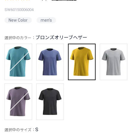
SW60150006004
New Color
men's
ブロンズオリーブヘザー
選択中のカラー：
S
選択中のサイズ：