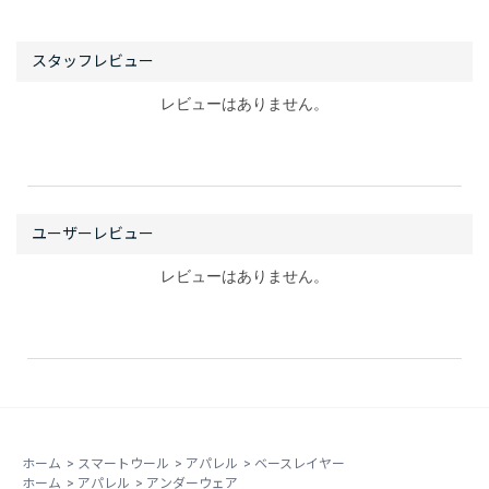
レビューはありません。
レビューはありません。
ホーム
>
スマートウール
>
アパレル
>
ベースレイヤー
ホーム
>
アパレル
>
アンダーウェア