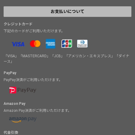
お支払いについて
クレジットカード
下記のカードがご利用いただけます。
「VISA」「MASTERCARD」「JCB」「アメリカン・エキスプレス」「ダイナ
ース」
PayPay
PayPay決済がご利用いただけます。
Amazon Pay
Amazon Pay決済がご利用いただけます。
代金引換