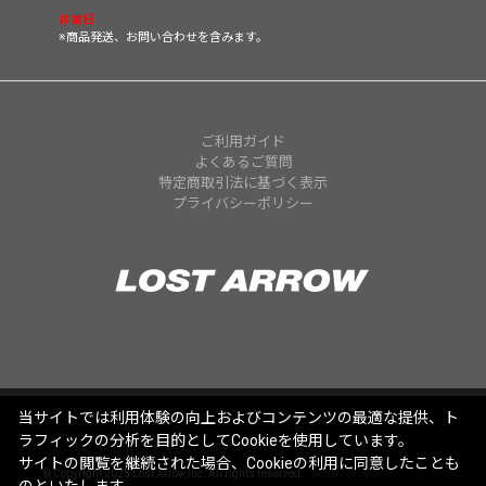
休業日
※商品発送、お問い合わせを含みます。
ご利用ガイド
よくあるご質問
特定商取引法に基づく表示
プライバシーポリシー
当サイトでは利用体験の向上およびコンテンツの最適な提供、ト
ラフィックの分析を目的としてCookieを使用しています。
サイトの閲覧を継続された場合、Cookieの利用に同意したことも
© Copyright 2025 Lost Arrow,Inc. All rights reserved.