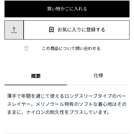
買い物かごに入れる
お気に入りに登録する
この商品について問い合わせる
仕様
概要
薄手で年間を通じて使えるロングスリーブタイプのベー
スレイヤー。メリノウール特有のソフトな着心地はその
ままに、ナイロンの耐久性をプラスしています。