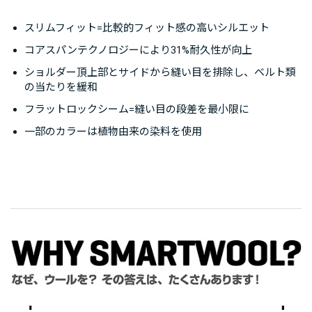
スリムフィット=比較的フィット感の高いシルエット
コアスパンテクノロジーにより31%耐久性が向上
ショルダー頂上部とサイドから縫い目を排除し、ベルト類
の当たりを緩和
フラットロックシーム=縫い目の段差を最小限に
一部のカラーは植物由来の染料を使用