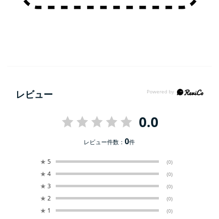
レビュー
0.0
0
レビュー件数：
件
★
5
(0)
★
4
(0)
★
3
(0)
★
2
(0)
★
1
(0)