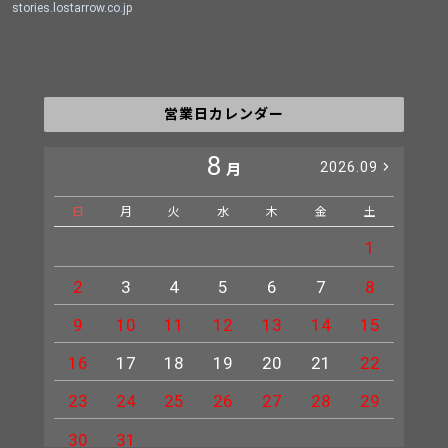
stories.lostarrow.co.jp
営業日カレンダー
8
2026.09
月
日
月
火
水
木
金
土
日
1
2
3
4
5
6
7
8
6
9
10
11
12
13
14
15
13
16
17
18
19
20
21
22
20
23
24
25
26
27
28
29
27
30
31