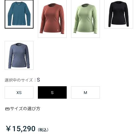
S
選択中のサイズ：
XS
S
M
サイズの選び方
￥15,290