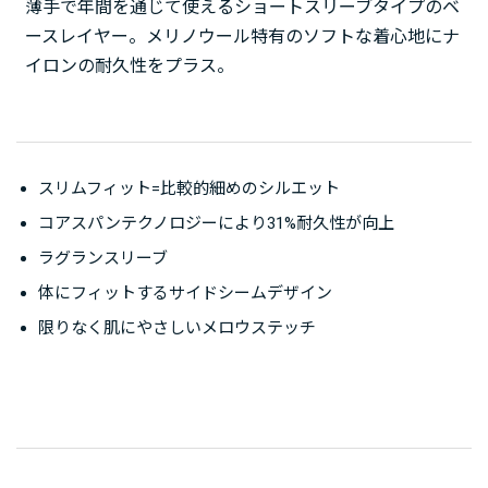
薄手で年間を通じて使えるショートスリーブタイプのベ
ースレイヤー。メリノウール特有のソフトな着心地にナ
イロンの耐久性をプラス。
スリムフィット=比較的細めのシルエット
コアスパンテクノロジーにより31%耐久性が向上
ラグランスリーブ
体にフィットするサイドシームデザイン
限りなく肌にやさしいメロウステッチ