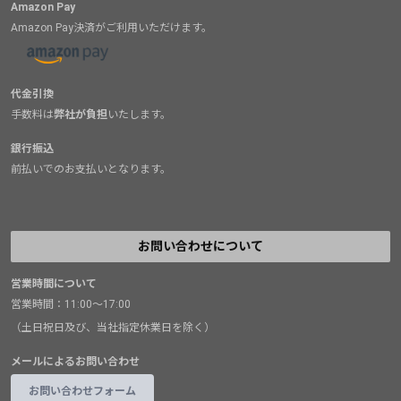
Amazon Pay
Amazon Pay決済がご利用いただけます。
代金引換
手数料は
弊社が負担
いたします。
銀行振込
前払いでのお支払いとなります。
お問い合わせについて
営業時間について
営業時間：11:00～17:00
（土日祝日及び、当社指定休業日を除く）
メールによるお問い合わせ
お問い合わせフォーム