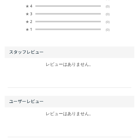
★
4
(0)
★
3
(0)
★
2
(0)
★
1
(0)
レビューはありません。
レビューはありません。