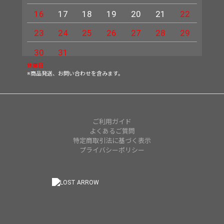
16
17
18
19
20
21
22
20
23
24
25
26
27
28
29
27
30
31
休業日
※商品発送、お問い合わせを含みます。
ご利用ガイド
よくあるご質問
特定商取引法に基づく表示
プライバシーポリシー