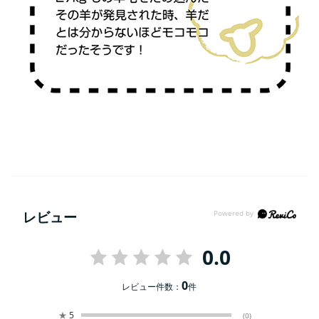
レビュー
0.0
0
レビュー件数：
件
★
5
(0)