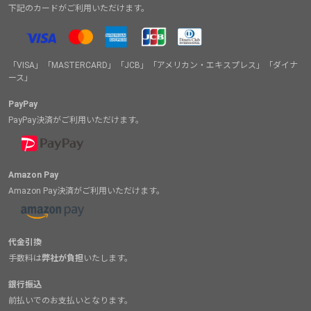
下記のカードがご利用いただけます。
「VISA」「MASTERCARD」「JCB」「アメリカン・エキスプレス」「ダイナ
ース」
PayPay
PayPay決済がご利用いただけます。
Amazon Pay
Amazon Pay決済がご利用いただけます。
代金引換
手数料は
弊社が負担
いたします。
銀行振込
前払いでのお支払いとなります。