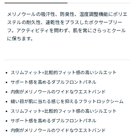
メリノウールの吸汗性、防臭性、温度調整機能にポリエ
ステルの耐久性、速乾性をプラスしたボクサーブリー
フ。アクティビティを問わず、肌を常にさらっとクール
に保ちます。
スリムフィット=比較的フィット感の高いシルエット
サポート感を高めるダブルフロントパネル
内側がメリノウールのワイドなウエストバンド
縫い目が肌に当たる感じを抑えるフラットロックシーム
スリムフィット=比較的フィット感の高いシルエット
サポート感を高めるダブルフロントパネル
内側がメリノウールのワイドなウエストバンド