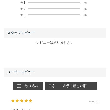
★
3
(0)
★
2
(0)
★
1
(0)
レビューはありません。
絞り込み
表示：新しい順
2026.5.1