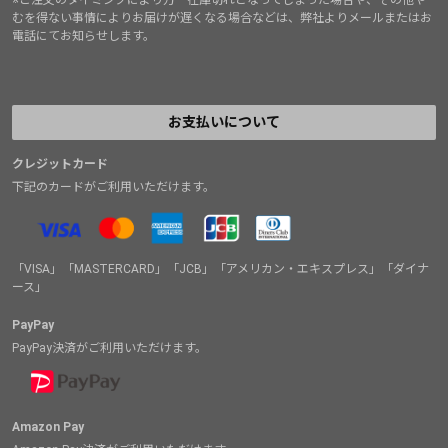
むを得ない事情によりお届けが遅くなる場合などは、弊社よりメールまたはお
電話にてお知らせします。
お支払いについて
クレジットカード
下記のカードがご利用いただけます。
「VISA」「MASTERCARD」「JCB」「アメリカン・エキスプレス」「ダイナ
ース」
PayPay
PayPay決済がご利用いただけます。
Amazon Pay