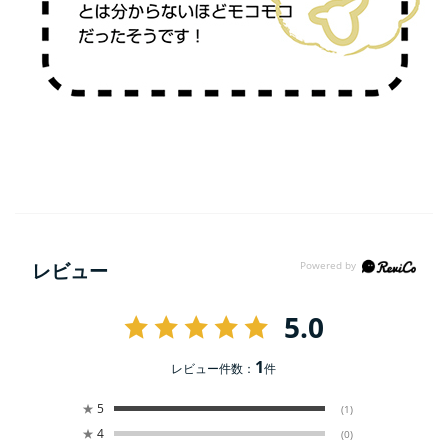
レビュー
5.0
1
レビュー件数：
件
★
5
(1)
★
4
(0)