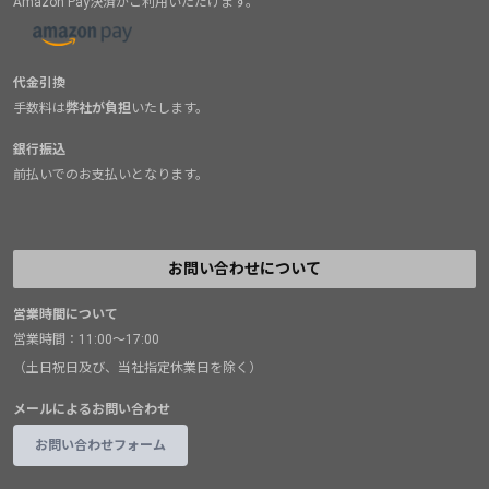
Amazon Pay決済がご利用いただけます。
代金引換
手数料は
弊社が負担
いたします。
銀行振込
前払いでのお支払いとなります。
お問い合わせについて
営業時間について
営業時間：11:00～17:00
（土日祝日及び、当社指定休業日を除く）
メールによるお問い合わせ
お問い合わせフォーム