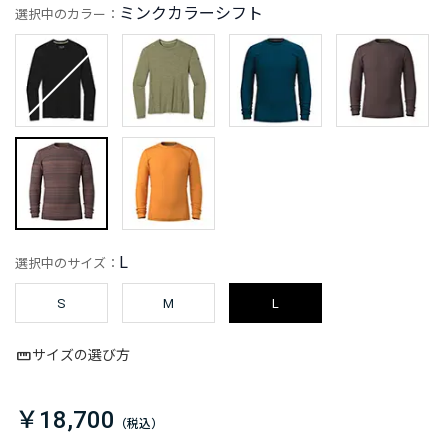
ミンクカラーシフト
選択中のカラー：
L
選択中のサイズ：
S
M
L
サイズの選び方
￥18,700