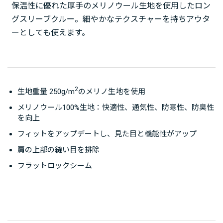
保温性に優れた厚手のメリノウール生地を使用したロン
グスリーブクルー。細やかなテクスチャーを持ちアウタ
ーとしても使えます。
2
生地重量 250g/m
のメリノ生地を使用
メリノウール100%生地：快適性、通気性、防寒性、防臭性
を向上
フィットをアップデートし、見た目と機能性がアップ
肩の上部の縫い目を排除
フラットロックシーム