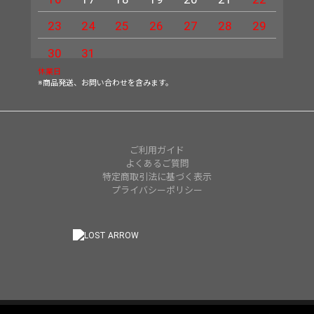
23
24
25
26
27
28
29
27
30
31
休業日
※商品発送、お問い合わせを含みます。
ご利用ガイド
よくあるご質問
特定商取引法に基づく表示
プライバシーポリシー