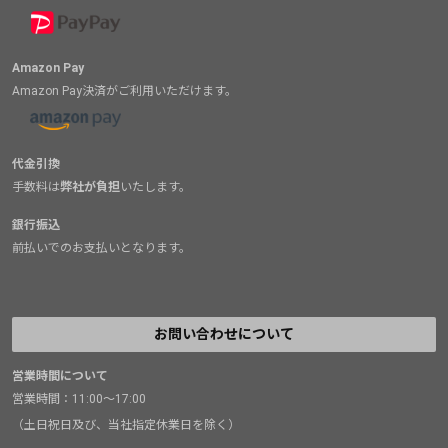
Amazon Pay
Amazon Pay決済がご利用いただけます。
代金引換
手数料は
弊社が負担
いたします。
銀行振込
前払いでのお支払いとなります。
お問い合わせについて
営業時間について
営業時間：11:00～17:00
（土日祝日及び、当社指定休業日を除く）