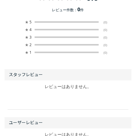
0
レビュー件数：
件
★
5
(0)
★
4
(0)
★
3
(0)
★
2
(0)
★
1
(0)
レビューはありません。
レビューはありません。