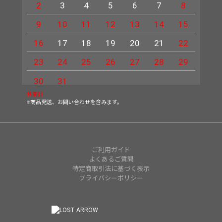
2
3
4
5
6
7
8
6
9
10
11
12
13
14
15
13
16
17
18
19
20
21
22
20
23
24
25
26
27
28
29
27
30
31
休業日
※商品発送、お問い合わせを含みます。
ご利用ガイド
よくあるご質問
特定商取引法に基づく表示
プライバシーポリシー