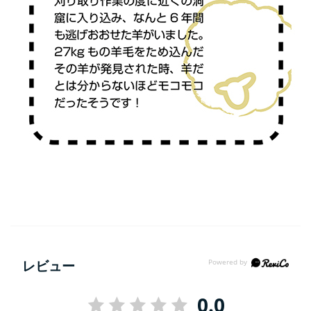
レビュー
0.0