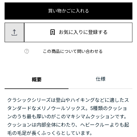
買い物かごに入れる
お気に入りに登録する
この商品について問い合わせる
仕様
概要
クラシックシリーズは登山やハイキングなどに適したス
タンダードなメリノウールソックス。5種類のクッショ
ンのうち最も厚いのがこのマキシマムクッションです。
クッションは内部全体にわたり、ヘビークルーよりも起
毛の毛足が長くふっくらとしています。