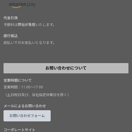
代金引換
手数料は
弊社が負担
いたします。
銀行振込
前払いでのお支払いとなります。
お問い合わせについて
営業時間について
営業時間：11:00～17:00
（土日祝日及び、当社指定休業日を除く）
メールによるお問い合わせ
お問い合わせフォーム
コーポレートサイト