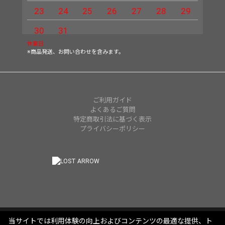
23
24
25
26
27
28
29
27
30
31
休業日
※商品発送、お問い合わせを含みます。
ご利用ガイド
よくあるご質問
特定商取引法に基づく表示
プライバシーポリシー
当サイトでは利用体験の向上およびコンテンツの最適な提供、ト