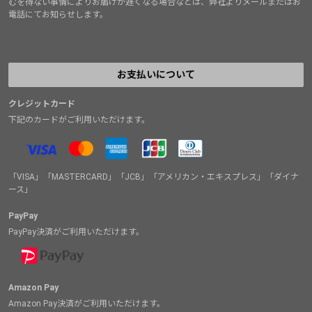
むを得ない事情によりお届けが遅くなる場合などは、弊社よりメールまたはお
電話にてお知らせします。
お支払いについて
クレジットカード
下記のカードがご利用いただけます。
「VISA」「MASTERCARD」「JCB」「アメリカン・エキスプレス」「ダイナ
ース」
PayPay
PayPay決済がご利用いただけます。
Amazon Pay
Amazon Pay決済がご利用いただけます。