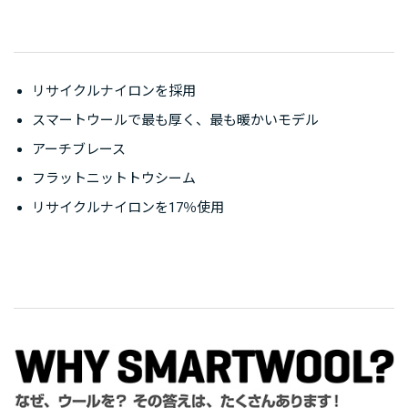
リサイクルナイロンを採用
スマートウールで最も厚く、最も暖かいモデル
アーチブレース
フラットニットトウシーム
リサイクルナイロンを17％使用