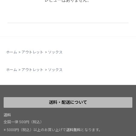
レビューはありません。
ホーム
>
アウトレット
>
ソックス
ホーム
>
アウトレット
>
ソックス
送料・配送について
送料
全国一律 500円（税込）
※ 5000円（税込）以上のお買い上げで
送料無料
となります。