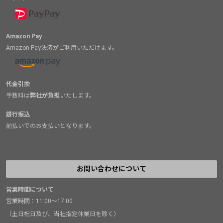
Amazon Pay
Amazon Pay決済がご利用いただけます。
代金引換
手数料は
弊社が負担
いたします。
銀行振込
前払いでのお支払いとなります。
お問い合わせについて
営業時間について
営業時間：11:00～17:00
（土日祝日及び、当社指定休業日を除く）