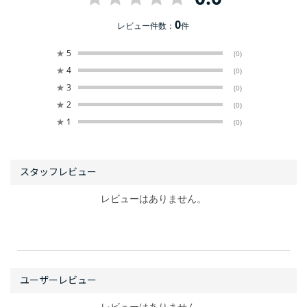
0
レビュー件数：
件
★
5
(0)
★
4
(0)
★
3
(0)
★
2
(0)
★
1
(0)
レビューはありません。