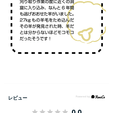
レビュー
0.0