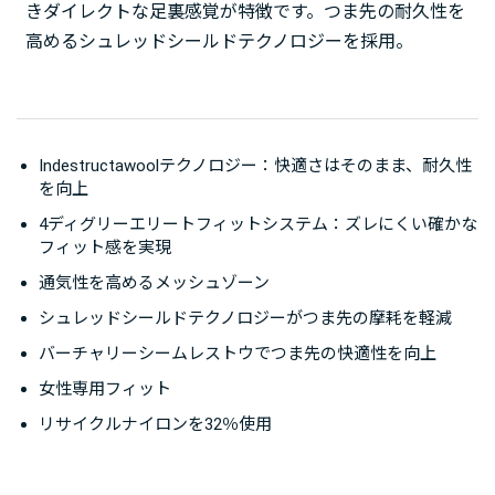
きダイレクトな足裏感覚が特徴です。つま先の耐久性を
高めるシュレッドシールドテクノロジーを採用。
Indestructawoolテクノロジー：快適さはそのまま、耐久性
を向上
4ディグリーエリートフィットシステム：ズレにくい確かな
フィット感を実現
通気性を高めるメッシュゾーン
シュレッドシールドテクノロジーがつま先の摩耗を軽減
バーチャリーシームレストウでつま先の快適性を向上
女性専用フィット
リサイクルナイロンを32％使用