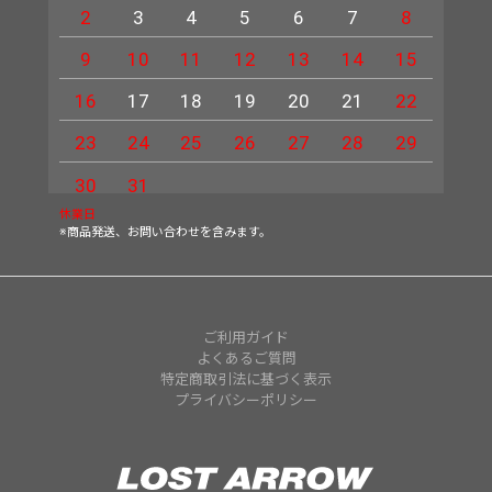
2
3
4
5
6
7
8
6
9
10
11
12
13
14
15
13
16
17
18
19
20
21
22
20
23
24
25
26
27
28
29
27
30
31
休業日
※商品発送、お問い合わせを含みます。
ご利用ガイド
よくあるご質問
特定商取引法に基づく表示
プライバシーポリシー