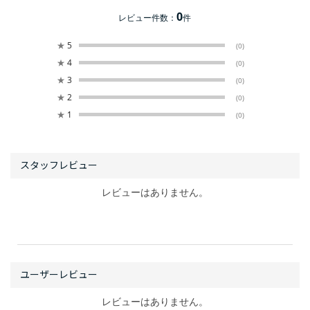
0
レビュー件数：
件
★
5
(0)
★
4
(0)
★
3
(0)
★
2
(0)
★
1
(0)
レビューはありません。
レビューはありません。