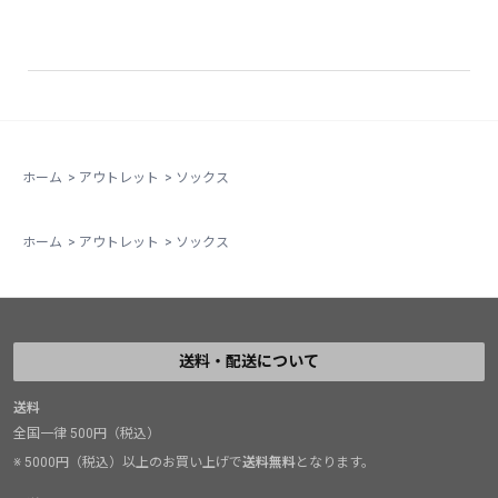
ホーム
>
アウトレット
>
ソックス
ホーム
>
アウトレット
>
ソックス
送料・配送について
送料
全国一律 500円（税込）
※ 5000円（税込）以上のお買い上げで
送料無料
となります。