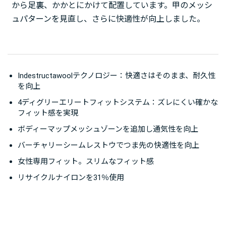
から足裏、かかとにかけて配置しています。甲のメッシ
ュパターンを見直し、さらに快適性が向上しました。
Indestructawoolテクノロジー：快適さはそのまま、耐久性
を向上
4ディグリーエリートフィットシステム：ズレにくい確かな
フィット感を実現
ボディーマップメッシュゾーンを追加し通気性を向上
バーチャリーシームレストウでつま先の快適性を向上
女性専用フィット。スリムなフィット感
リサイクルナイロンを31％使用