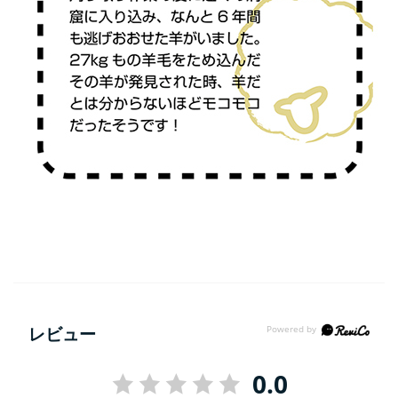
レビュー
0.0