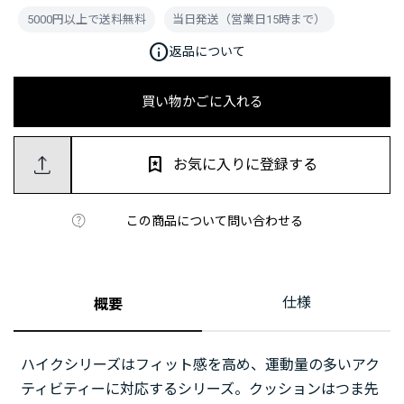
5000円以上で送料無料
当日発送（営業日15時まで）
info
返品について
買い物かごに入れる
お気に入りに登録する
この商品について問い合わせる
仕様
概要
ハイクシリーズはフィット感を高め、運動量の多いアク
ティビティーに対応するシリーズ。クッションはつま先