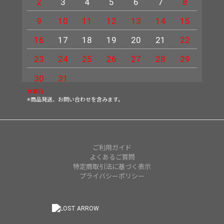
2
3
4
5
6
7
8
6
9
10
11
12
13
14
15
13
16
17
18
19
20
21
22
20
23
24
25
26
27
28
29
27
30
31
休業日
※商品発送、お問い合わせを含みます。
ご利用ガイド
よくあるご質問
特定商取引法に基づく表示
プライバシーポリシー