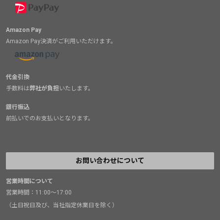
Amazon Pay
Amazon Pay決済がご利用いただけます。
代金引換
手数料は
弊社が負担
いたします。
銀行振込
前払いでのお支払いとなります。
お問い合わせについて
営業時間について
営業時間：11:00～17:00
（土日祝日及び、当社指定休業日を除く）