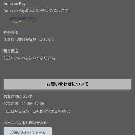
Amazon Pay
Amazon Pay決済がご利用いただけます。
代金引換
手数料は
弊社が負担
いたします。
銀行振込
前払いでのお支払いとなります。
お問い合わせについて
営業時間について
営業時間：11:00～17:00
（土日祝日及び、当社指定休業日を除く）
メールによるお問い合わせ
お問い合わせフォーム