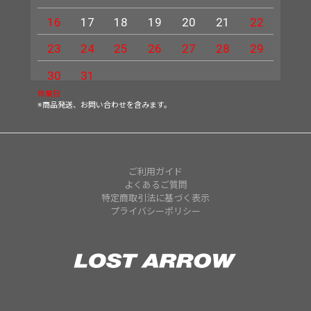
16
17
18
19
20
21
22
20
23
24
25
26
27
28
29
27
30
31
休業日
※商品発送、お問い合わせを含みます。
ご利用ガイド
よくあるご質問
特定商取引法に基づく表示
プライバシーポリシー