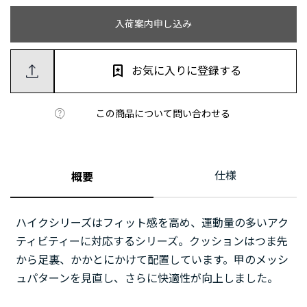
入荷案内申し込み
お気に入りに登録する
この商品について問い合わせる
仕様
概要
ハイクシリーズはフィット感を高め、運動量の多いアク
ティビティーに対応するシリーズ。クッションはつま先
から足裏、かかとにかけて配置しています。甲のメッシ
ュパターンを見直し、さらに快適性が向上しました。