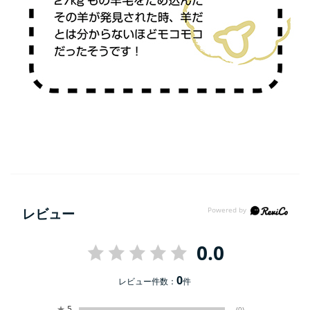
レビュー
0.0
0
レビュー件数：
件
★
5
(0)