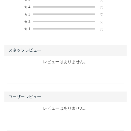
★
4
(0)
★
3
(0)
★
2
(0)
★
1
(0)
レビューはありません。
レビューはありません。