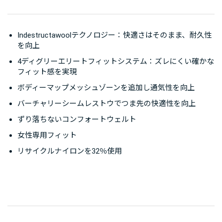
Indestructawoolテクノロジー：快適さはそのまま、耐久性
を向上
4ディグリーエリートフィットシステム：ズレにくい確かな
フィット感を実現
ボディーマップメッシュゾーンを追加し通気性を向上
バーチャリーシームレストウでつま先の快適性を向上
ずり落ちないコンフォートウェルト
女性専用フィット
リサイクルナイロンを32％使用