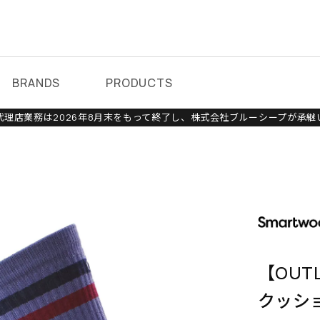
BRANDS
PRODUCTS
理店業務は2026年8月末をもって終了し、株式会社ブルーシープが承継
【OUT
クッシ