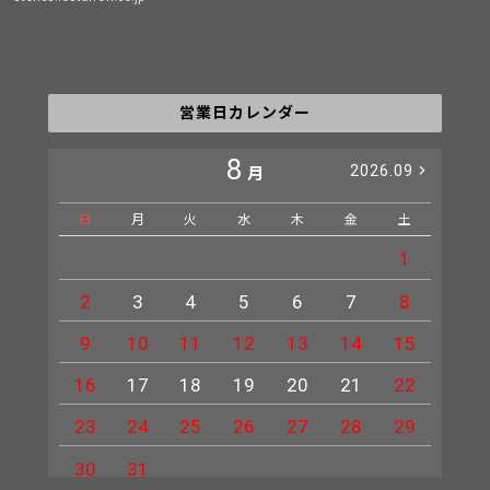
営業日カレンダー
8
2026.09
月
日
月
火
水
木
金
土
日
1
2
3
4
5
6
7
8
6
9
10
11
12
13
14
15
13
16
17
18
19
20
21
22
20
23
24
25
26
27
28
29
27
30
31