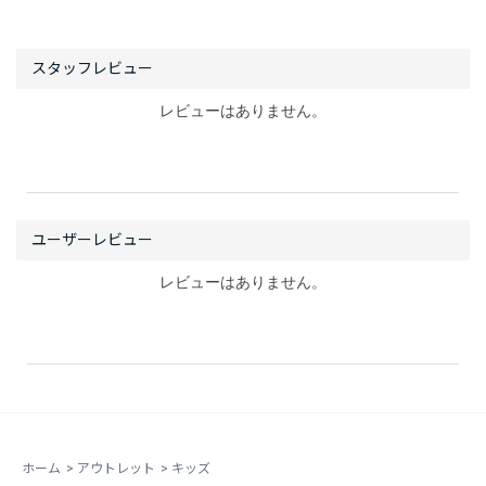
レビューはありません。
レビューはありません。
ホーム
>
アウトレット
>
キッズ