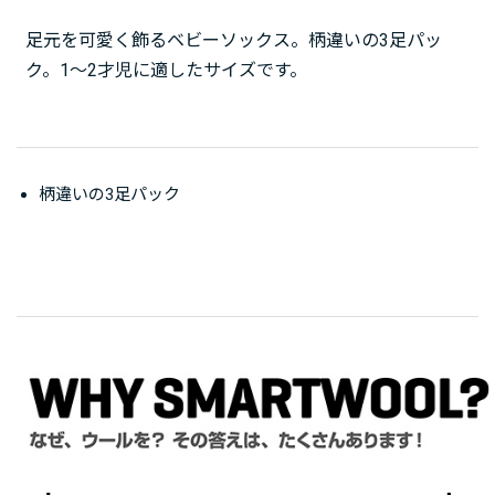
足元を可愛く飾るベビーソックス。柄違いの3足パッ
ク。1～2才児に適したサイズです。
柄違いの3足パック