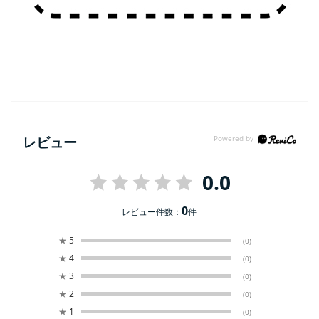
レビュー
0.0
0
レビュー件数：
件
★
5
(0)
★
4
(0)
★
3
(0)
★
2
(0)
★
1
(0)