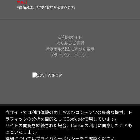
休業日
※商品発送、お問い合わせを含みます。
ご利用ガイド
よくあるご質問
特定商取引法に基づく表示
プライバシーポリシー
当サイトでは利用体験の向上およびコンテンツの最適な提供、ト
ラフィックの分析を目的としてCookieを使用しています。
サイトの閲覧を継続された場合、Cookieの利用に同意したことも
© Copyright 2025 Lost Arrow,Inc. All rights reserved.
のといたします。
詳細については
プライバシーポリシー
をご確認ください。