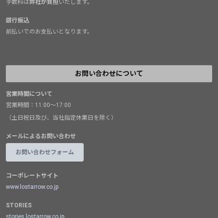
手数料は
弊社が負担
いたします。
銀行振込
前払いでのお支払いとなります。
お問い合わせについて
営業時間について
営業時間：11:00～17:00
（土日祝日及び、当社指定休業日を除く）
メールによるお問い合わせ
お問い合わせフォーム
コーポレートサイト
www.lostarrow.co.jp
STORIES
stories.lostarrow.co.jp