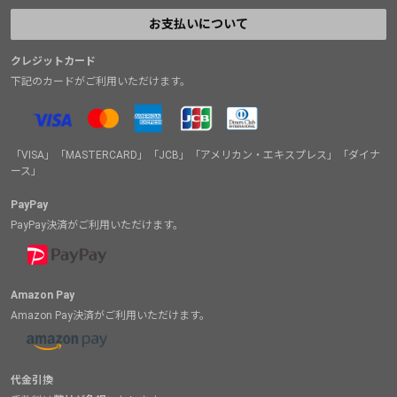
お支払いについて
クレジットカード
下記のカードがご利用いただけます。
「VISA」「MASTERCARD」「JCB」「アメリカン・エキスプレス」「ダイナ
ース」
PayPay
PayPay決済がご利用いただけます。
Amazon Pay
Amazon Pay決済がご利用いただけます。
代金引換