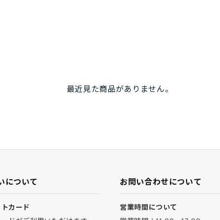
最近見た商品がありません。
いについて
お問い合わせについて
ットカード
営業時間について