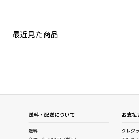
最近見た商品
送料・配送について
お支払
送料
クレジ