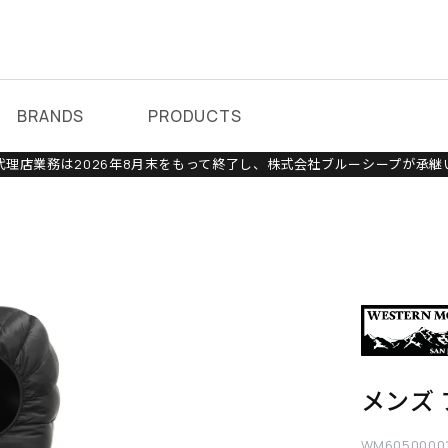
BRANDS
PRODUCTS
理店業務は2026年8月末をもって終了し、株式会社ブルーシープが承継
メンズ
WM6050000