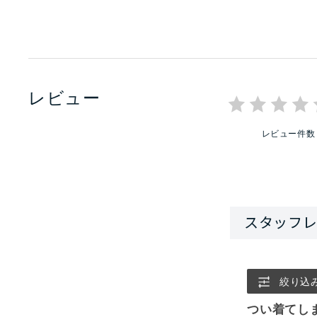
レビュー
レビュー件数
絞り込
つい着てし