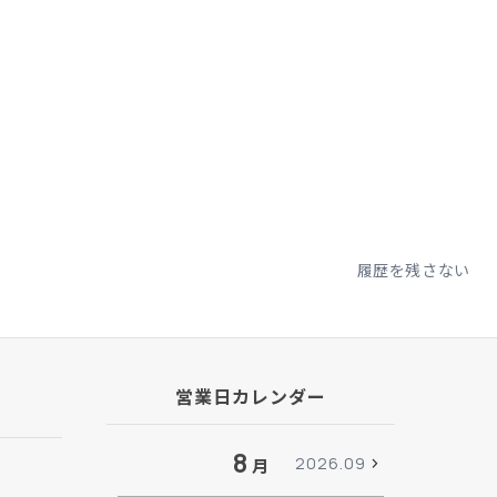
履歴を残さない
営業日カレンダー
8
2026.09
月