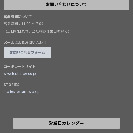
お問い合わせについて
営業時間について
営業時間：11:00～17:00
（土日祝日及び、当社指定休業日を除く）
メールによるお問い合わせ
お問い合わせフォーム
コーポレートサイト
www.lostarrow.co.jp
STORIES
stories.lostarrow.co.jp
営業日カレンダー