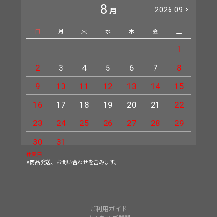
8
2026.09
月
日
月
火
水
木
金
土
日
1
2
3
4
5
6
7
8
6
9
10
11
12
13
14
15
13
16
17
18
19
20
21
22
20
23
24
25
26
27
28
29
27
30
31
休業日
※商品発送、お問い合わせを含みます。
ご利用ガイド