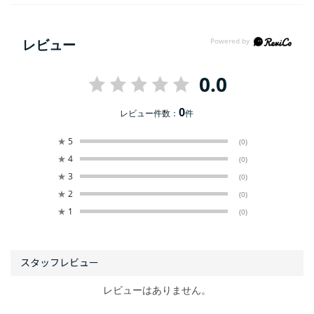
レビュー
0.0
0
レビュー件数：
件
★
5
(0)
★
4
(0)
★
3
(0)
★
2
(0)
★
1
(0)
レビューはありません。