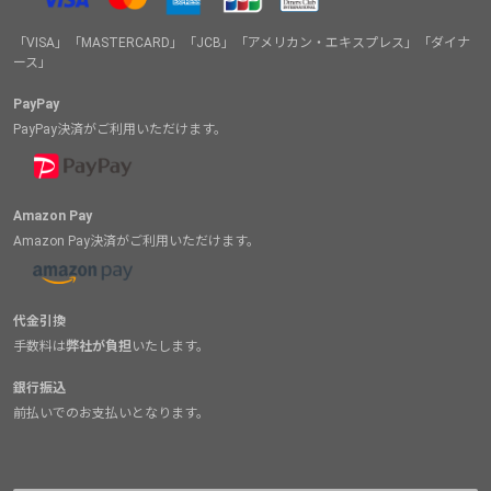
「VISA」「MASTERCARD」「JCB」「アメリカン・エキスプレス」「ダイナ
ース」
PayPay
PayPay決済がご利用いただけます。
Amazon Pay
Amazon Pay決済がご利用いただけます。
代金引換
手数料は
弊社が負担
いたします。
銀行振込
前払いでのお支払いとなります。