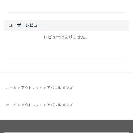
レビューはありません。
ホーム
>
アウトレット
>
アパレル メンズ
ホーム
>
アウトレット
>
アパレル メンズ