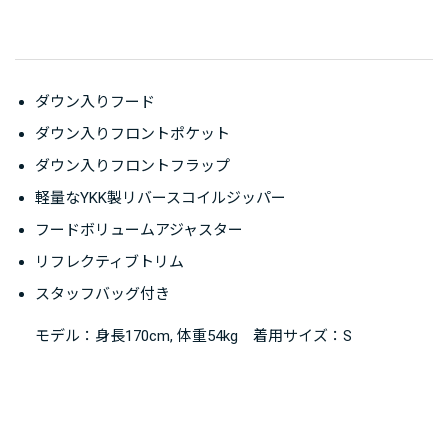
ダウン入りフード
ダウン入りフロントポケット
ダウン入りフロントフラップ
軽量なYKK製リバースコイルジッパー
フードボリュームアジャスター
リフレクティブトリム
スタッフバッグ付き
モデル：身長170cm, 体重54kg 着用サイズ：S