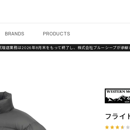
BRANDS
PRODUCTS
理店業務は2026年8月末をもって終了し、株式会社ブルーシープが承継
フライ