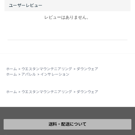
レビューはありません。
ホーム
>
ウエスタンマウンテニアリング
>
ダウンウェア
ホーム
>
アパレル
>
インサレーション
ホーム
>
ウエスタンマウンテニアリング
>
ダウンウェア
送料・配送について