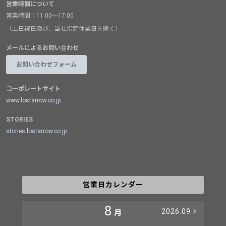
営業時間について
営業時間：11:00～17:00
（土日祝日及び、当社指定休業日を除く）
メールによるお問い合わせ
お問い合わせフォーム
コーポレートサイト
www.lostarrow.co.jp
STORIES
stories.lostarrow.co.jp
営業日カレンダー
8
2026.09
月