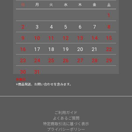
日
月
火
水
木
金
土
日
1
2
3
4
5
6
7
8
6
9
10
11
12
13
14
15
13
16
17
18
19
20
21
22
20
23
24
25
26
27
28
29
27
30
31
休業日
※商品発送、お問い合わせを含みます。
ご利用ガイド
よくあるご質問
特定商取引法に基づく表示
プライバシーポリシー