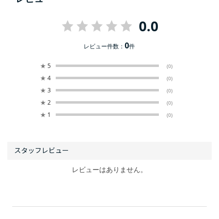
0.0
0
レビュー件数：
件
★
5
(0)
★
4
(0)
★
3
(0)
★
2
(0)
★
1
(0)
レビューはありません。