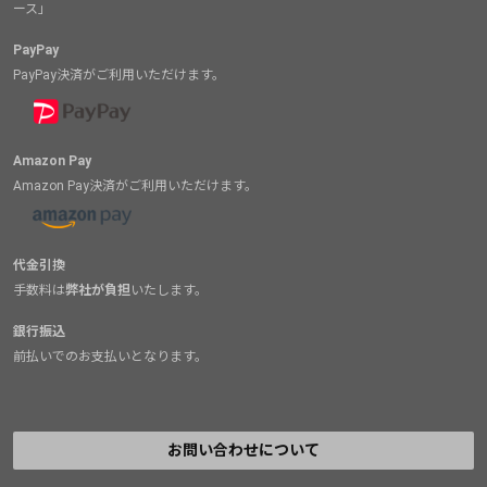
ース」
PayPay
PayPay決済がご利用いただけます。
Amazon Pay
Amazon Pay決済がご利用いただけます。
代金引換
手数料は
弊社が負担
いたします。
銀行振込
前払いでのお支払いとなります。
お問い合わせについて