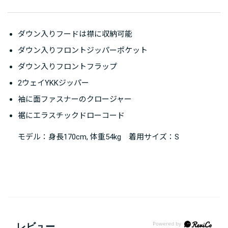
ダウン入りフードは襟に収納可能
ダウン入りフロントジッパーポケット
ダウン入りフロントフラップ
2ウェイYKKジッパー
袖に面ファスナーのクロージャー
裾にエラスチックドローコード
モデル：身長170cm, 体重54kg 着用サイズ：S
レビュー