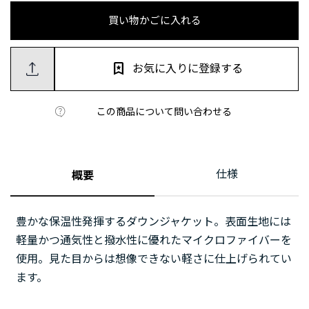
買い物かごに入れる
お気に入りに登録する
この商品について問い合わせる
仕様
概要
豊かな保温性発揮するダウンジャケット。表面生地には
軽量かつ通気性と撥水性に優れたマイクロファイバーを
使用。見た目からは想像できない軽さに仕上げられてい
ます。