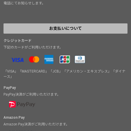
電話にてお知らせします。
お支払いについて
クレジットカード
下記のカードがご利用いただけます。
「VISA」「MASTERCARD」「JCB」「アメリカン・エキスプレス」「ダイナ
ース」
PayPay
PayPay決済がご利用いただけます。
Amazon Pay
Amazon Pay決済がご利用いただけます。