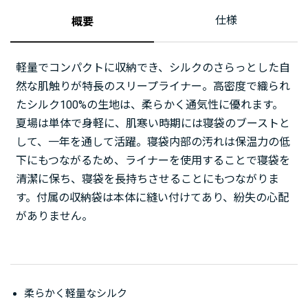
仕様
概要
軽量でコンパクトに収納でき、シルクのさらっとした自
然な肌触りが特長のスリープライナー。高密度で織られ
たシルク100%の生地は、柔らかく通気性に優れます。
夏場は単体で身軽に、肌寒い時期には寝袋のブーストと
して、一年を通して活躍。寝袋内部の汚れは保温力の低
下にもつながるため、ライナーを使用することで寝袋を
清潔に保ち、寝袋を長持ちさせることにもつながりま
す。付属の収納袋は本体に縫い付けてあり、紛失の心配
がありません。
柔らかく軽量なシルク