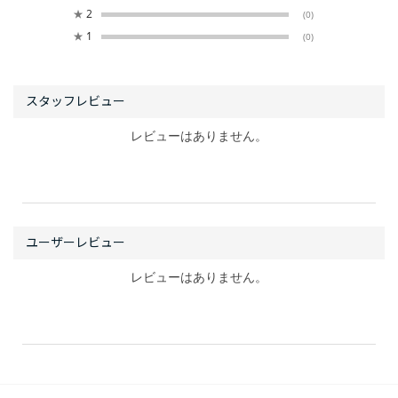
★
2
(0)
★
1
(0)
レビューはありません。
レビューはありません。