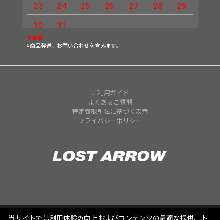
23
24
25
26
27
28
29
27
30
31
休業日
※商品発送、お問い合わせを含みます。
ご利用ガイド
よくあるご質問
特定商取引法に基づく表示
プライバシーポリシー
当サイトでは利用体験の向上およびコンテンツの最適な提供、ト