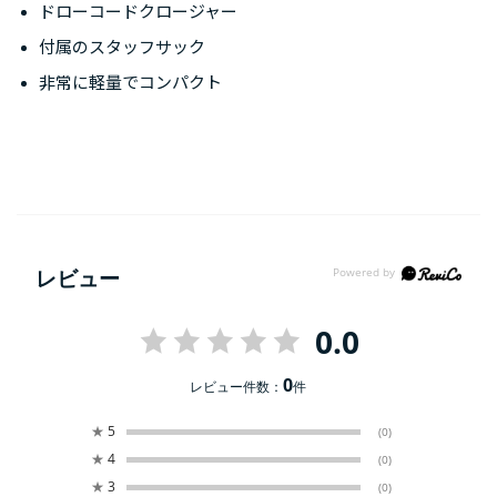
ドローコードクロージャー
付属のスタッフサック
非常に軽量でコンパクト
レビュー
0.0
0
レビュー件数：
件
★
5
(0)
★
4
(0)
★
3
(0)