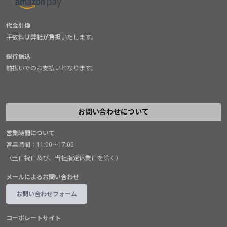
代金引換
手数料は
弊社が負担
いたします。
銀行振込
前払いでのお支払いとなります。
お問い合わせについて
営業時間について
営業時間：11:00～17:00
（土日祝日及び、当社指定休業日を除く）
メールによるお問い合わせ
お問い合わせフォーム
コーポレートサイト